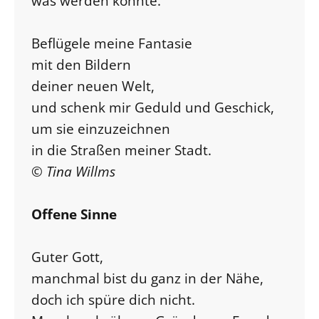
was werden könnte.
Beflügele meine Fantasie
mit den Bildern
deiner neuen Welt,
und schenk mir Geduld und Geschick,
um sie einzuzeichnen
in die Straßen meiner Stadt.
© Tina Willms
Offene Sinne
Guter Gott,
manchmal bist du ganz in der Nähe,
doch ich spüre dich nicht.