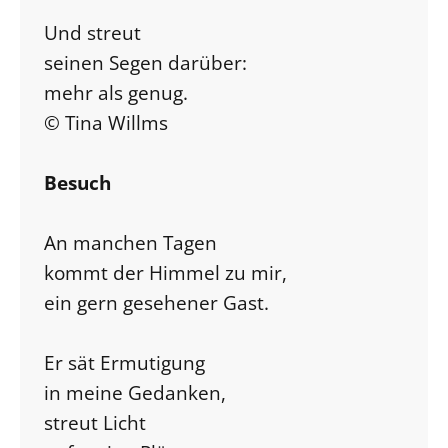
Und streut
seinen Segen darüber:
mehr als genug.
© Tina Willms
Besuch
An manchen Tagen
kommt der Himmel zu mir,
ein gern gesehener Gast.
Er sät Ermutigung
in meine Gedanken,
streut Licht