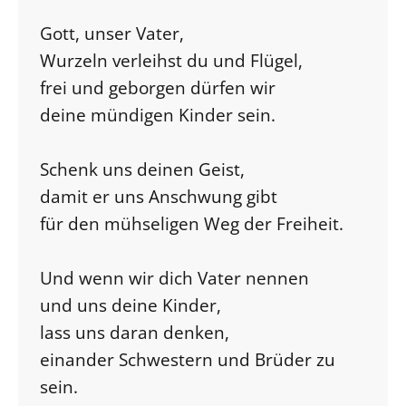
Gott, unser Vater,
Wurzeln verleihst du und Flügel,
frei und geborgen dürfen wir
deine mündigen Kinder sein.
Schenk uns deinen Geist,
damit er uns Anschwung gibt
für den mühseligen Weg der Freiheit.
Und wenn wir dich Vater nennen
und uns deine Kinder,
lass uns daran denken,
einander Schwestern und Brüder zu
sein.