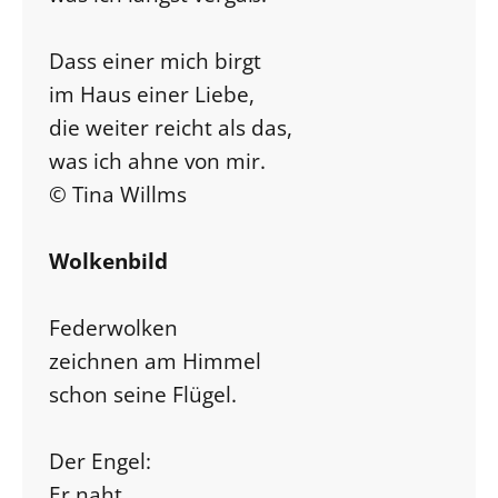
Dass einer mich birgt
im Haus einer Liebe,
die weiter reicht als das,
was ich ahne von mir.
© Tina Willms
Wolkenbild
Federwolken
zeichnen am Himmel
schon seine Flügel.
Der Engel:
Er naht.