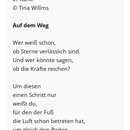
© Tina Willms
Auf dem Weg
Wer weiß schon,
ob Sterne verlässlich sind.
Und wer könnte sagen,
ob die Kräfte reichen?
Um diesen
einen Schritt nur
weißt du,
für den der Fuß
die Luft schon betreten hat,
um gleich den Boden