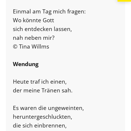
Einmal am Tag mich fragen:
Wo könnte Gott
sich entdecken lassen,
nah neben mir?
© Tina Willms
Wendung
Heute traf ich einen,
der meine Tränen sah.
Es waren die ungeweinten,
heruntergeschluckten,
die sich einbrennen,