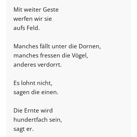
Mit weiter Geste
werfen wir sie
aufs Feld.
Manches fällt unter die Dornen,
manches fressen die Vögel,
anderes verdorrt.
Es lohnt nicht,
sagen die einen.
Die Ernte wird
hundertfach sein,
sagt er.