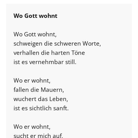
Öffentlichkeitsarbeit
Wo Gott wohnt
Personalausschuss
Projektmanagement
Wo Gott wohnt,
Recht
schweigen die schweren Worte,
Terminstundenplaner
verhallen die harten Töne
ist es vernehmbar still.
Wo er wohnt,
fallen die Mauern,
wuchert das Leben,
ist es sichtlich sanft.
Wo er wohnt,
sucht er mich auf,