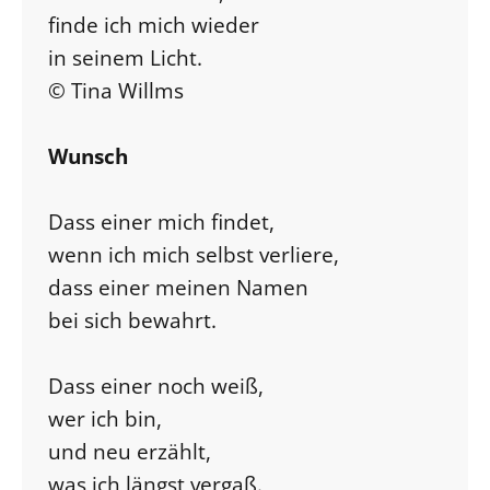
finde ich mich wieder
in seinem Licht.
© Tina Willms
Wunsch
Dass einer mich findet,
wenn ich mich selbst verliere,
dass einer meinen Namen
bei sich bewahrt.
Dass einer noch weiß,
wer ich bin,
und neu erzählt,
was ich längst vergaß.