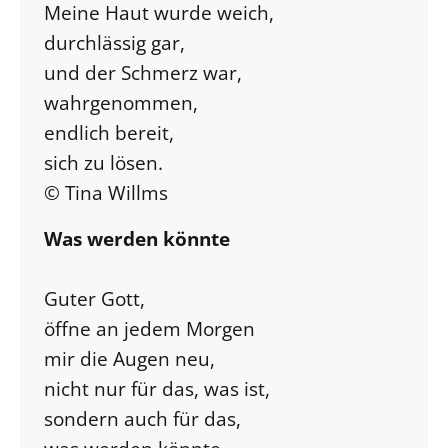
Meine Haut wurde weich,
durchlässig gar,
und der Schmerz war,
wahrgenommen,
endlich bereit,
sich zu lösen.
© Tina Willms
Was werden könnte
Guter Gott,
öffne an jedem Morgen
mir die Augen neu,
nicht nur für das, was ist,
sondern auch für das,