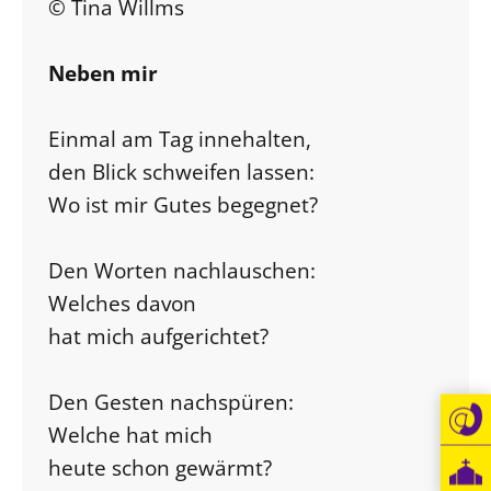
© Tina Willms
Neben mir
Einmal am Tag innehalten,
den Blick schweifen lassen:
Wo ist mir Gutes begegnet?
Den Worten nachlauschen:
Welches davon
hat mich aufgerichtet?
Den Gesten nachspüren:
Welche hat mich
heute schon gewärmt?