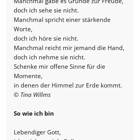
Manchmal gäbe es Gründe zur Freude,
doch ich sehe sie nicht.
Manchmal spricht einer stärkende
Worte,
doch ich höre sie nicht.
Manchmal reicht mir jemand die Hand,
doch ich nehme sie nicht.
Schenke mir offene Sinne für die
Momente,
in denen der Himmel zur Erde kommt.
© Tina Willms
So wie ich bin
Lebendiger Gott,