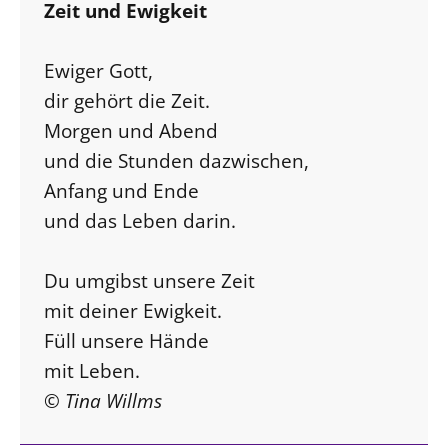
Zeit und Ewigkeit
Ewiger Gott,
dir gehört die Zeit.
Morgen und Abend
und die Stunden dazwischen,
Anfang und Ende
und das Leben darin.
Du umgibst unsere Zeit
mit deiner Ewigkeit.
Füll unsere Hände
mit Leben.
© Tina Willms