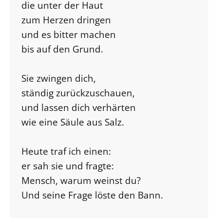
die unter der Haut
zum Herzen dringen
und es bitter machen
bis auf den Grund.
Sie zwingen dich,
ständig zurückzuschauen,
und lassen dich verhärten
wie eine Säule aus Salz.
Heute traf ich einen:
er sah sie und fragte:
Mensch, warum weinst du?
Und seine Frage löste den Bann.