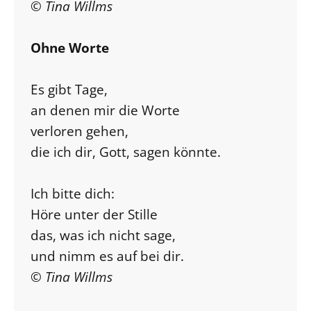
© Tina Willms
Ohne Worte
Es gibt Tage,
an denen mir die Worte
verloren gehen,
die ich dir, Gott, sagen könnte.
Ich bitte dich:
Höre unter der Stille
das, was ich nicht sage,
und nimm es auf bei dir.
© Tina Willms