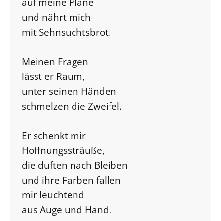
auf meine Pläne
und nährt mich
mit Sehnsuchtsbrot.
Meinen Fragen
lässt er Raum,
unter seinen Händen
schmelzen die Zweifel.
Er schenkt mir
Hoffnungssträuße,
die duften nach Bleiben
und ihre Farben fallen
mir leuchtend
aus Auge und Hand.