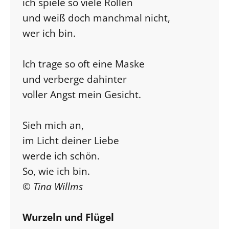
ich spiele so viele Rollen
und weiß doch manchmal nicht,
wer ich bin.
Ich trage so oft eine Maske
und verberge dahinter
voller Angst mein Gesicht.
Sieh mich an,
im Licht deiner Liebe
werde ich schön.
So, wie ich bin.
© Tina Willms
Wurzeln und Flügel