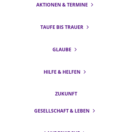
AKTIONEN & TERMINE
TAUFE BIS TRAUER
GLAUBE
HILFE & HELFEN
ZUKUNFT
GESELLSCHAFT & LEBEN