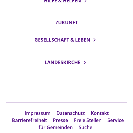
HILFE & HELFEN
ZUKUNFT
GESELLSCHAFT & LEBEN
LANDESKIRCHE
Impressum
Datenschutz
Kontakt
Barrierefreiheit
Presse
Freie Stellen
Service
für Gemeinden
Suche