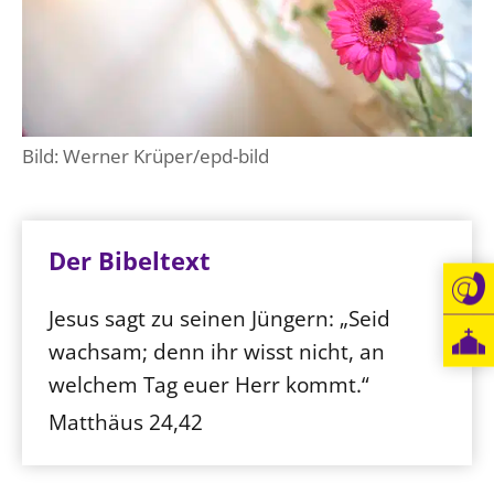
Bild: Werner Krüper/epd-bild
Der Bibeltext
Jesus sagt zu seinen Jüngern: „Seid
wachsam; denn ihr wisst nicht, an
welchem Tag euer Herr kommt.“
Matthäus 24,42