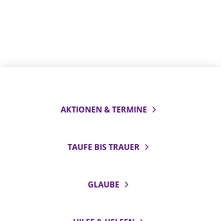
AKTIONEN & TERMINE
TAUFE BIS TRAUER
GLAUBE