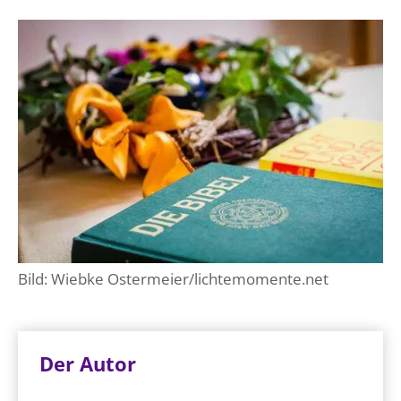
Bild: Wiebke Ostermeier/lichtemomente.net
Der Autor