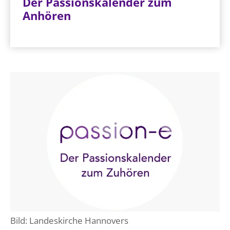
Der Passionskalender zum
Anhören
Bild: Landeskirche Hannovers