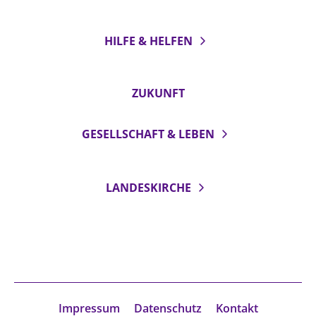
HILFE & HELFEN
ZUKUNFT
GESELLSCHAFT & LEBEN
LANDESKIRCHE
Impressum
Datenschutz
Kontakt