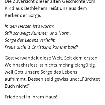
Die Zuversicht dieser alten Geschichte vom
Kind aus Bethlehem reißt uns aus dem
Kerker der Sorge.
In den Herzen ist's warm;
Still schweigt Kummer und Harm.
Sorge des Lebens verhallt;
​Freue dich! 's Christkind kommt bald!
Gott verwandelt diese Welt. Seit dem ersten
Weihnachtsfest ist nichts mehr gleichgültig,
weil Gott unsere Sorge des Lebens
aufnimmt. Dessen seid gewiss und: „Fürchtet
Euch nicht!“
Friede sei in Ihrem Haus!