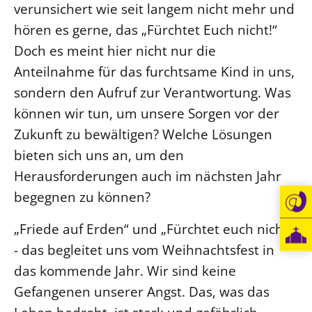
verunsichert wie seit langem nicht mehr und
hören es gerne, das „Fürchtet Euch nicht!“
Doch es meint hier nicht nur die
Anteilnahme für das furchtsame Kind in uns,
sondern den Aufruf zur Verantwortung. Was
können wir tun, um unsere Sorgen vor der
Zukunft zu bewältigen? Welche Lösungen
bieten sich uns an, um den
Herausforderungen auch im nächsten Jahr
begegnen zu können?
„Friede auf Erden“ und „Fürchtet euch nicht“
- das begleitet uns vom Weihnachtsfest in
das kommende Jahr. Wir sind keine
Gefangenen unserer Angst. Das, was das