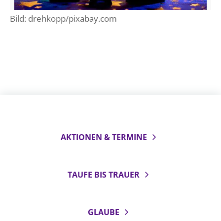
Bild: drehkopp/pixabay.com
AKTIONEN & TERMINE
TAUFE BIS TRAUER
GLAUBE