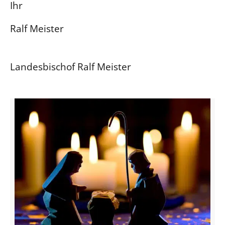
Ihr
Ralf Meister
Landesbischof Ralf Meister