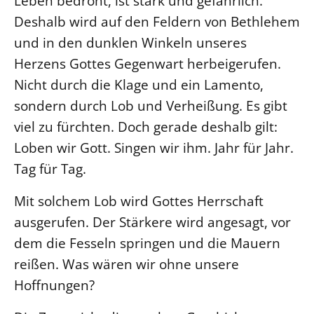
Leben bedroht, ist stark und gefährlich.
Deshalb wird auf den Feldern von Bethlehem
und in den dunklen Winkeln unseres
Herzens Gottes Gegenwart herbeigerufen.
Nicht durch die Klage und ein Lamento,
sondern durch Lob und Verheißung. Es gibt
viel zu fürchten. Doch gerade deshalb gilt:
Loben wir Gott. Singen wir ihm. Jahr für Jahr.
Tag für Tag.
Mit solchem Lob wird Gottes Herrschaft
ausgerufen. Der Stärkere wird angesagt, vor
dem die Fesseln springen und die Mauern
reißen. Was wären wir ohne unsere
Hoffnungen?