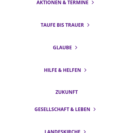
AKTIONEN & TERMINE
TAUFE BIS TRAUER
GLAUBE
HILFE & HELFEN
ZUKUNFT
GESELLSCHAFT & LEBEN
LANDESKIRCHE