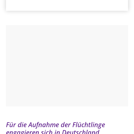
Für die Aufnahme der Flüchtlinge
engagieren sich in Deutschland