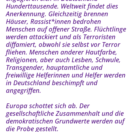
Hunderttausende. Weltweit findet dies
Anerkennung. Gleichzeitig brennen
Häuser, Rassist*innen bedrohen
Menschen auf offener Straße. Flüchtlinge
werden attackiert und als Terroristen
diffamiert, obwohl sie selbst vor Terror
fliehen. Menschen anderer Hautfarbe,
Religionen, aber auch Lesben, Schwule,
Transgender, hauptamtliche und
freiwillige Helferinnen und Helfer werden
in Deutschland beschimpft und
angegriffen.
Europa schottet sich ab. Der
gesellschaftliche Zusammenhalt und die
demokratischen Grundwerte werden auf
die Probe gestellt.