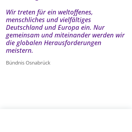
Wir treten für ein weltoffenes,
menschliches und vielfältiges
Deutschland und Europa ein. Nur
gemeinsam und miteinander werden wir
die globalen Herausforderungen
meistern.
Bündnis Osnabrück