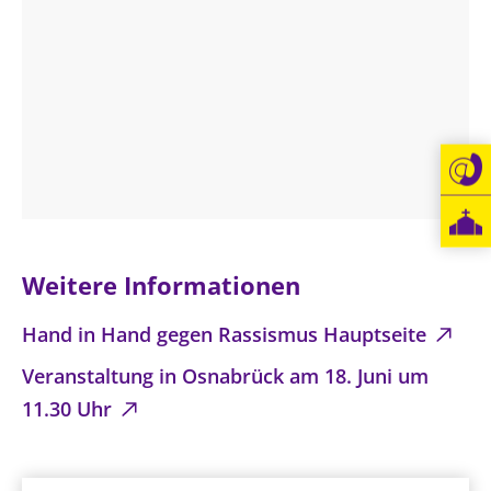
Weitere Informationen
Hand in Hand gegen Rassismus Hauptseite
Veranstaltung in Osnabrück am 18. Juni um
11.30 Uhr