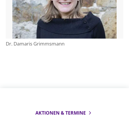
Dr. Damaris Grimmsmann
AKTIONEN & TERMINE