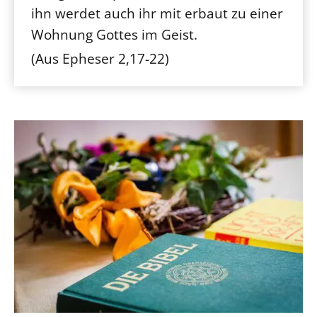
ihn werdet auch ihr mit erbaut zu einer
Wohnung Gottes im Geist.
(Aus Epheser 2,17-22)