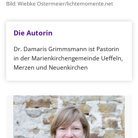
Bild: Wiebke Ostermeier/lichtemomente.net
Die Autorin
Dr. Damaris Grimmsmann ist Pastorin
in der Marienkirchengemeinde Ueffeln,
Merzen und Neuenkirchen