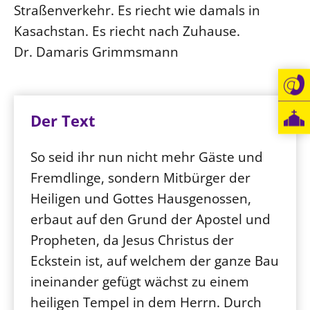
Straßenverkehr. Es riecht wie damals in
Kasachstan. Es riecht nach Zuhause.
Dr. Damaris Grimmsmann
Der Text
So seid ihr nun nicht mehr Gäste und
Fremdlinge, sondern Mitbürger der
Heiligen und Gottes Hausgenossen,
erbaut auf den Grund der Apostel und
Propheten, da Jesus Christus der
Eckstein ist, auf welchem der ganze Bau
ineinander gefügt wächst zu einem
heiligen Tempel in dem Herrn. Durch