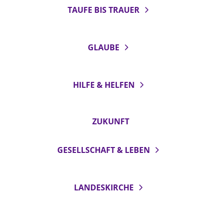
TAUFE BIS TRAUER
GLAUBE
HILFE & HELFEN
ZUKUNFT
GESELLSCHAFT & LEBEN
LANDESKIRCHE