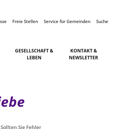
esse
Freie Stellen
Service für Gemeinden
Suche
GESELLSCHAFT &
KONTAKT &
LEBEN
NEWSLETTER
Liebe
Sollten Sie Fehler