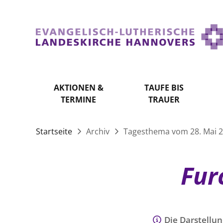
AKTIONEN &
TAUFE BIS
TERMINE
TRAUER
Startseite
Archiv
Tagesthema vom 28. Mai 
Furc
Die Darstellun