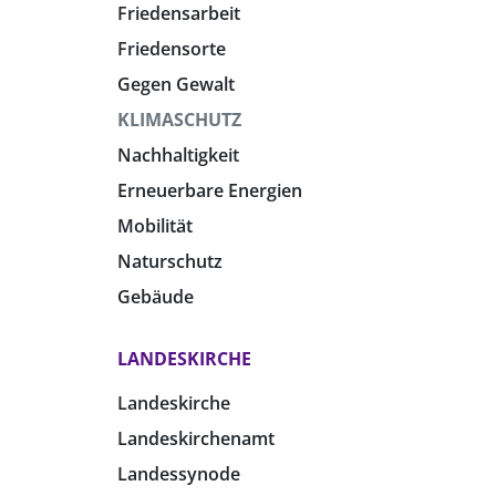
Friedensarbeit
Friedensorte
Gegen Gewalt
KLIMASCHUTZ
Nachhaltigkeit
Erneuerbare Energien
Mobilität
Naturschutz
Gebäude
LANDESKIRCHE
Landeskirche
Landeskirchenamt
Landessynode