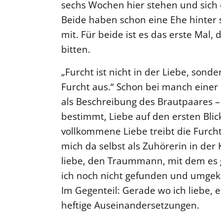
sechs Wochen hier stehen und sich 
Beide haben schon eine Ehe hinter s
mit. Für beide ist es das erste Mal,
bitten.
„Furcht ist nicht in der Liebe, sond
Furcht aus.“ Schon bei manch einer 
als Beschreibung des Brautpaares –
bestimmt, Liebe auf den ersten Blic
vollkommene Liebe treibt die Furch
mich da selbst als Zuhörerin in der
liebe, den Traummann, mit dem es
ich noch nicht gefunden und umgekeh
Im Gegenteil: Gerade wo ich liebe, e
heftige Auseinandersetzungen.