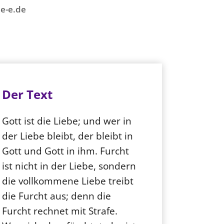
e-e.de
Der Text
Gott ist die Liebe; und wer in
der Liebe bleibt, der bleibt in
Gott und Gott in ihm. Furcht
ist nicht in der Liebe, sondern
die vollkommene Liebe treibt
die Furcht aus; denn die
Furcht rechnet mit Strafe.