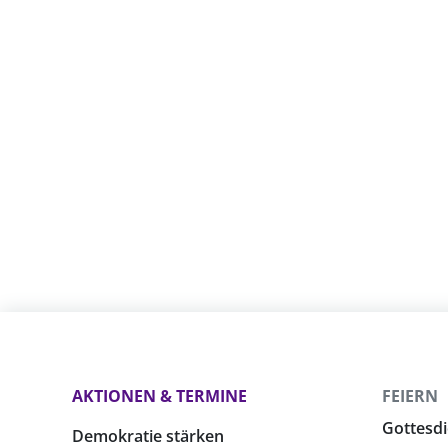
AKTIONEN & TERMINE
FEIERN
Gottesdi
Demokratie stärken