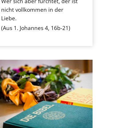
Wer sich aber fürchtet, der ist
nicht vollkommen in der
Liebe.
(Aus 1. Johannes 4, 16b-21)