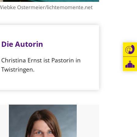
 Wiebke Ostermeier/lichtemomente.net
Die Autorin
Christina Ernst ist Pastorin in
Twistringen.