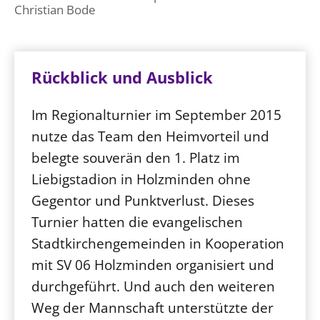
Christian Bode
Rückblick und Ausblick
Im Regionalturnier im September 2015
nutze das Team den Heimvorteil und
belegte souverän den 1. Platz im
Liebigstadion in Holzminden ohne
Gegentor und Punktverlust. Dieses
Turnier hatten die evangelischen
Stadtkirchengemeinden in Kooperation
mit SV 06 Holzminden organisiert und
durchgeführt. Und auch den weiteren
Weg der Mannschaft unterstützte der