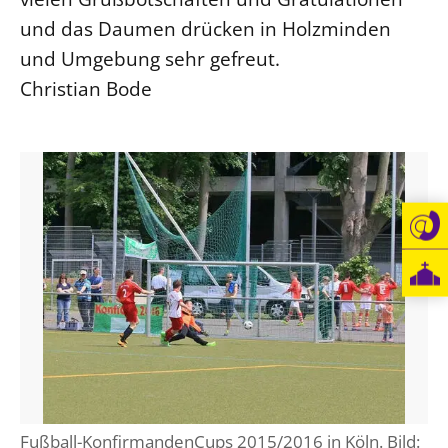
und das Daumen drücken in Holzminden
und Umgebung sehr gefreut.
Christian Bode
Fußball-KonfirmandenCups 2015/2016 in Köln. Bild: