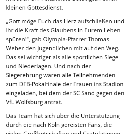
kleinen Gottesdienst.
„Gott möge Euch das Herz aufschließen und
Ihr die Kraft des Glaubens in Eurem Leben
spüren!“, gab Olympia-Pfarrer Thomas
Weber den Jugendlichen mit auf den Weg.
Das sei wichtiger als alle sportlichen Siege
und Niederlagen. Und nach der
Siegerehrung waren alle Teilnehmenden
zum DFB-Pokalfinale der Frauen ins Stadion
eingeladen, bei dem der SC Sand gegen den
VfL Wolfsburg antrat.
Das Team hat sich über die Unterstützung
durch die nach Köln gereisten Fans, die
vielen Grußbotschaften und Gratulationen