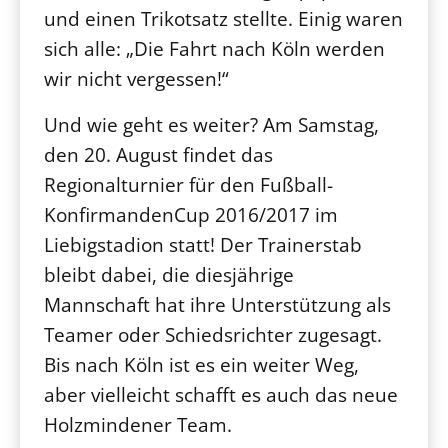
und einen Trikotsatz stellte. Einig waren
sich alle: „Die Fahrt nach Köln werden
wir nicht vergessen!“
Und wie geht es weiter? Am Samstag,
den 20. August findet das
Regionalturnier für den Fußball-
KonfirmandenCup 2016/2017 im
Liebigstadion statt! Der Trainerstab
bleibt dabei, die diesjährige
Mannschaft hat ihre Unterstützung als
Teamer oder Schiedsrichter zugesagt.
Bis nach Köln ist es ein weiter Weg,
aber vielleicht schafft es auch das neue
Holzmindener Team.