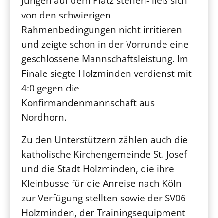
Jungen auf dem Platz stehen- ließ sich
von den schwierigen
Rahmenbedingungen nicht irritieren
und zeigte schon in der Vorrunde eine
geschlossene Mannschaftsleistung. Im
Finale siegte Holzminden verdienst mit
4:0 gegen die
Konfirmandenmannschaft aus
Nordhorn.
Zu den Unterstützern zählen auch die
katholische Kirchengemeinde St. Josef
und die Stadt Holzminden, die ihre
Kleinbusse für die Anreise nach Köln
zur Verfügung stellten sowie der SV06
Holzminden, der Trainingsequipment