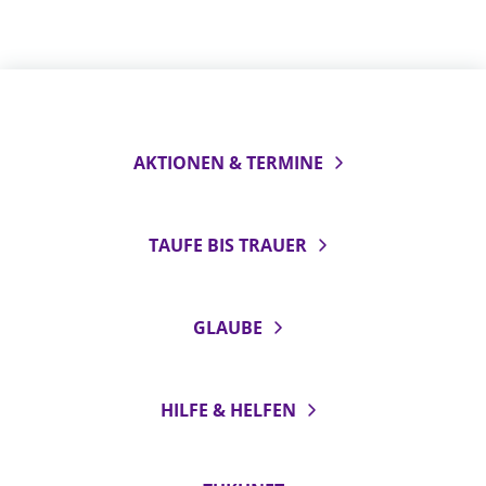
AKTIONEN & TERMINE
TAUFE BIS TRAUER
GLAUBE
HILFE & HELFEN