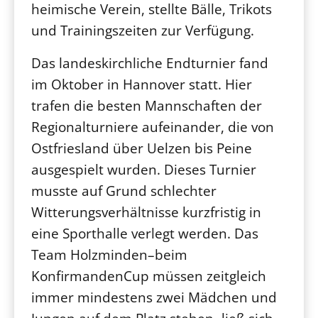
heimische Verein, stellte Bälle, Trikots
und Trainingszeiten zur Verfügung.
Das landeskirchliche Endturnier fand
im Oktober in Hannover statt. Hier
trafen die besten Mannschaften der
Regionalturniere aufeinander, die von
Ostfriesland über Uelzen bis Peine
ausgespielt wurden. Dieses Turnier
musste auf Grund schlechter
Witterungsverhältnisse kurzfristig in
eine Sporthalle verlegt werden. Das
Team Holzminden–beim
KonfirmandenCup müssen zeitgleich
immer mindestens zwei Mädchen und