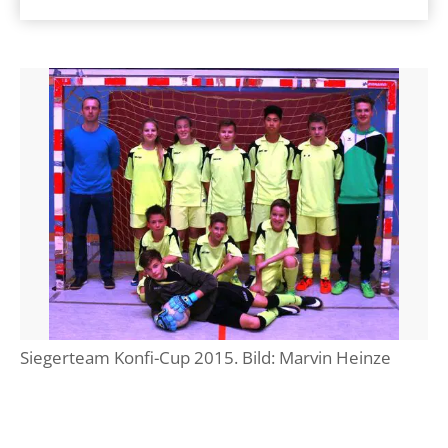
Siegerteam Konfi-Cup 2015. Bild: Marvin Heinze