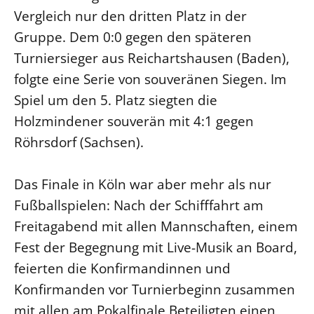
Vergleich nur den dritten Platz in der
Gruppe. Dem 0:0 gegen den späteren
Turniersieger aus Reichartshausen (Baden),
folgte eine Serie von souveränen Siegen. Im
Spiel um den 5. Platz siegten die
Holzmindener souverän mit 4:1 gegen
Röhrsdorf (Sachsen).
Das Finale in Köln war aber mehr als nur
Fußballspielen: Nach der Schifffahrt am
Freitagabend mit allen Mannschaften, einem
Fest der Begegnung mit Live-Musik an Board,
feierten die Konfirmandinnen und
Konfirmanden vor Turnierbeginn zusammen
mit allen am Pokalfinale Beteiligten einen