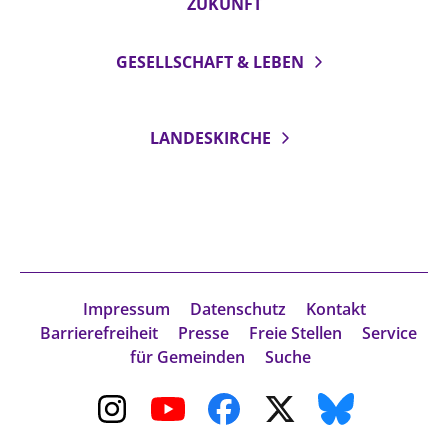
ZUKUNFT
GESELLSCHAFT & LEBEN
LANDESKIRCHE
Impressum
Datenschutz
Kontakt
Barrierefreiheit
Presse
Freie Stellen
Service
für Gemeinden
Suche