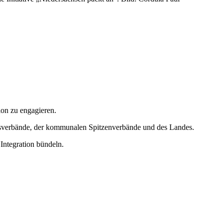
tion zu engagieren.
mensverbände, der kommunalen Spitzenverbände und des Landes.
 Integration bündeln.