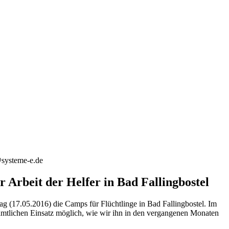
@systeme-e.de
 Arbeit der Helfer in Bad Fallingbostel
 (17.05.2016) die Camps für Flüchtlinge in Bad Fallingbostel. Im
namtlichen Einsatz möglich, wie wir ihn in den vergangenen Monaten