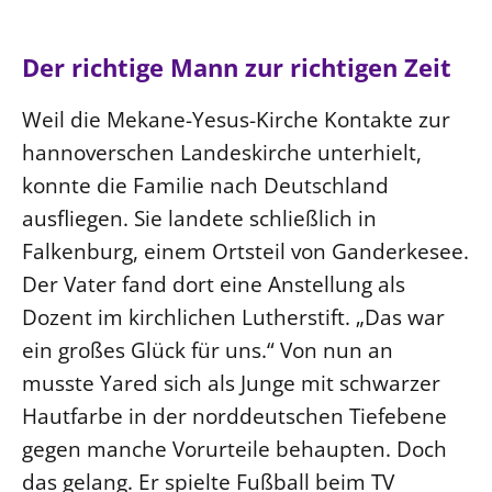
Der richtige Mann zur richtigen Zeit
Weil die Mekane-Yesus-Kirche Kontakte zur
hannoverschen Landeskirche unterhielt,
konnte die Familie nach Deutschland
ausfliegen. Sie landete schließlich in
Falkenburg, einem Ortsteil von Ganderkesee.
Der Vater fand dort eine Anstellung als
Dozent im kirchlichen Lutherstift. „Das war
ein großes Glück für uns.“ Von nun an
musste Yared sich als Junge mit schwarzer
Hautfarbe in der norddeutschen Tiefebene
gegen manche Vorurteile behaupten. Doch
das gelang. Er spielte Fußball beim TV