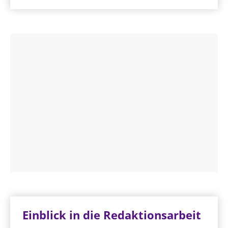
Einblick in die Redaktionsarbeit