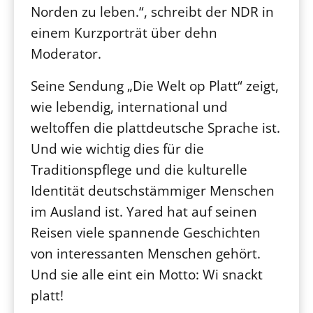
Norden zu leben.“, schreibt der NDR in
einem Kurzporträt über dehn
Moderator.
Seine Sendung „Die Welt op Platt“ zeigt,
wie lebendig, international und
weltoffen die plattdeutsche Sprache ist.
Und wie wichtig dies für die
Traditionspflege und die kulturelle
Identität deutschstämmiger Menschen
im Ausland ist. Yared hat auf seinen
Reisen viele spannende Geschichten
von interessanten Menschen gehört.
Und sie alle eint ein Motto: Wi snackt
platt!