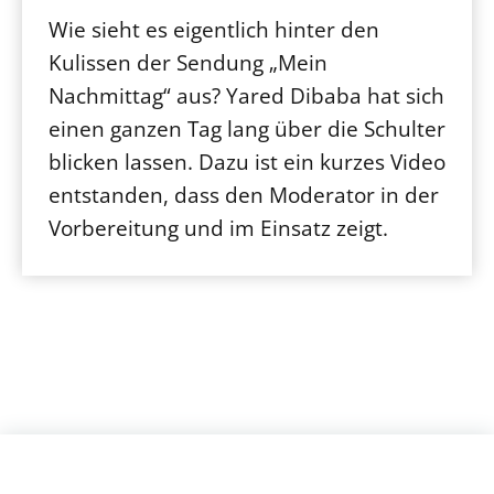
Wie sieht es eigentlich hinter den
Kulissen der Sendung „Mein
Nachmittag“ aus? Yared Dibaba hat sich
einen ganzen Tag lang über die Schulter
blicken lassen. Dazu ist ein kurzes Video
entstanden, dass den Moderator in der
Vorbereitung und im Einsatz zeigt.