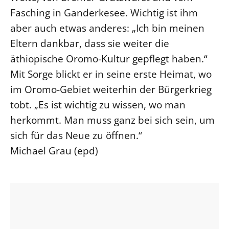
Fasching in Ganderkesee. Wichtig ist ihm
aber auch etwas anderes: „Ich bin meinen
Eltern dankbar, dass sie weiter die
äthiopische Oromo-Kultur gepflegt haben.“
Mit Sorge blickt er in seine erste Heimat, wo
im Oromo-Gebiet weiterhin der Bürgerkrieg
tobt. „Es ist wichtig zu wissen, wo man
herkommt. Man muss ganz bei sich sein, um
sich für das Neue zu öffnen.“
Michael Grau (epd)