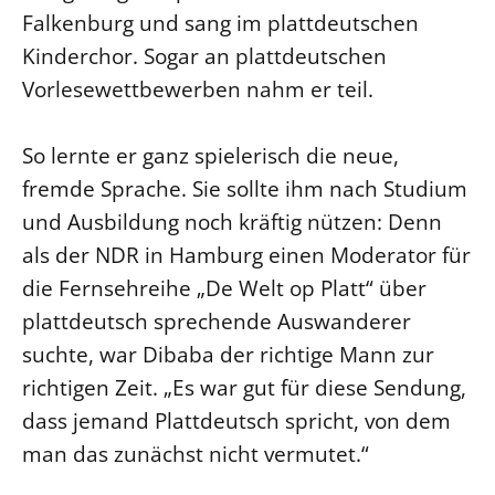
Falkenburg und sang im plattdeutschen
Kinderchor. Sogar an plattdeutschen
Vorlesewettbewerben nahm er teil.
So lernte er ganz spielerisch die neue,
fremde Sprache. Sie sollte ihm nach Studium
und Ausbildung noch kräftig nützen: Denn
als der NDR in Hamburg einen Moderator für
die Fernsehreihe „De Welt op Platt“ über
plattdeutsch sprechende Auswanderer
suchte, war Dibaba der richtige Mann zur
richtigen Zeit. „Es war gut für diese Sendung,
dass jemand Plattdeutsch spricht, von dem
man das zunächst nicht vermutet.“