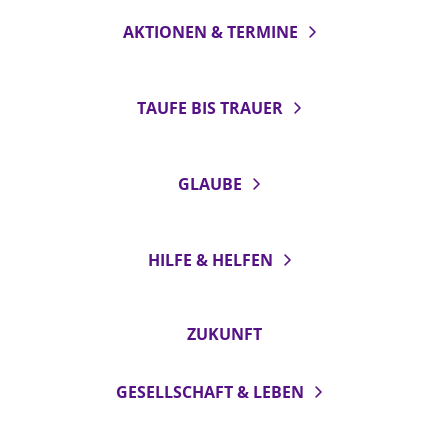
AKTIONEN & TERMINE
TAUFE BIS TRAUER
GLAUBE
HILFE & HELFEN
ZUKUNFT
GESELLSCHAFT & LEBEN