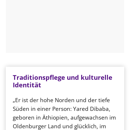
Traditionspflege und kulturelle
Identität
„Er ist der hohe Norden und der tiefe
Süden in einer Person: Yared Dibaba,
geboren in Äthiopien, aufgewachsen im
Oldenburger Land und glücklich, im