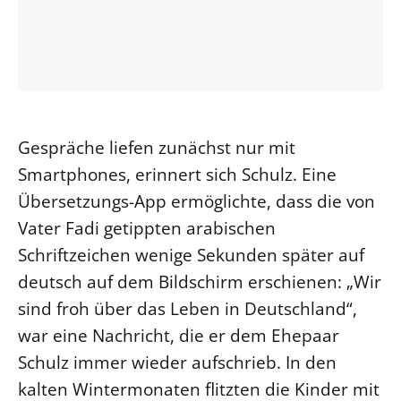
Gespräche liefen zunächst nur mit
Smartphones, erinnert sich Schulz. Eine
Übersetzungs-App ermöglichte, dass die von
Vater Fadi getippten arabischen
Schriftzeichen wenige Sekunden später auf
deutsch auf dem Bildschirm erschienen: „Wir
sind froh über das Leben in Deutschland“,
war eine Nachricht, die er dem Ehepaar
Schulz immer wieder aufschrieb. In den
kalten Wintermonaten flitzten die Kinder mit