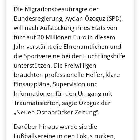
Die Migrationsbeauftragte der
Bundesregierung, Aydan Özoguz (SPD),
will nach Aufstockung ihres Etats von
fünf auf 20 Millionen Euro in diesem
Jahr verstärkt die Ehrenamtlichen und
die Sportvereine bei der Flüchtlingshilfe
unterstützen. Die Freiwilligen
bräuchten professionelle Helfer, klare
Einsatzpläne, Supervision und
Informationen für den Umgang mit
Traumatisierten, sagte Özoguz der
„Neuen Osnabrücker Zeitung“.
Darüber hinaus werde sie die
Fußballvereine in den Fokus rücken,