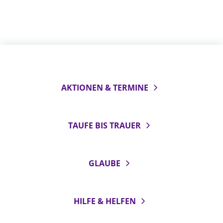
AKTIONEN & TERMINE
TAUFE BIS TRAUER
GLAUBE
HILFE & HELFEN