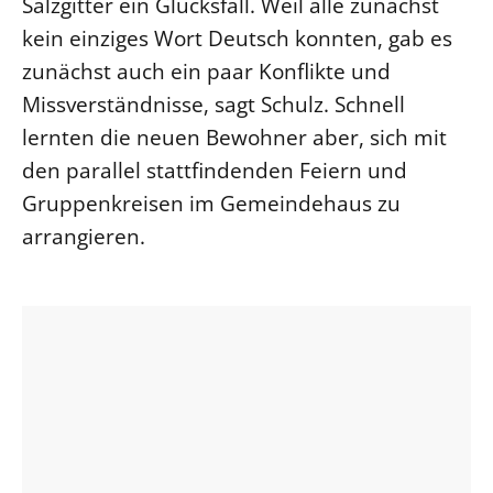
Salzgitter ein Glücksfall. Weil alle zunächst
kein einziges Wort Deutsch konnten, gab es
zunächst auch ein paar Konflikte und
Missverständnisse, sagt Schulz. Schnell
lernten die neuen Bewohner aber, sich mit
den parallel stattfindenden Feiern und
Gruppenkreisen im Gemeindehaus zu
arrangieren.