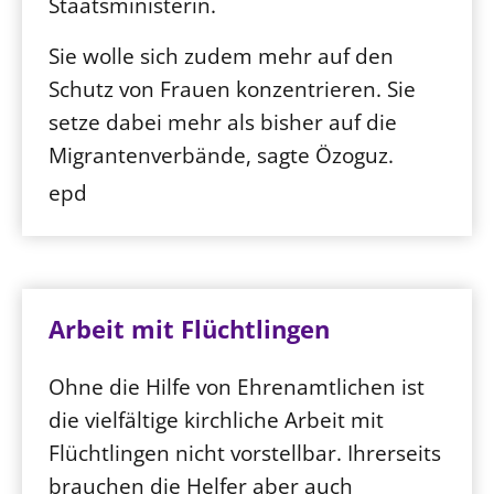
Staatsministerin.
Sie wolle sich zudem mehr auf den
Schutz von Frauen konzentrieren. Sie
setze dabei mehr als bisher auf die
Migrantenverbände, sagte Özoguz.
epd
Arbeit mit Flüchtlingen
Ohne die Hilfe von Ehrenamtlichen ist
die vielfältige kirchliche Arbeit mit
Flüchtlingen nicht vorstellbar. Ihrerseits
brauchen die Helfer aber auch