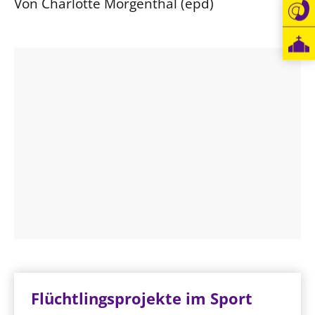
Von Charlotte Morgenthal (epd)
Flüchtlingsprojekte im Sport