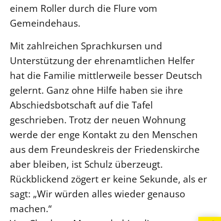
einem Roller durch die Flure vom
Gemeindehaus.
Mit zahlreichen Sprachkursen und
Unterstützung der ehrenamtlichen Helfer
hat die Familie mittlerweile besser Deutsch
gelernt. Ganz ohne Hilfe haben sie ihre
Abschiedsbotschaft auf die Tafel
geschrieben. Trotz der neuen Wohnung
werde der enge Kontakt zu den Menschen
aus dem Freundeskreis der Friedenskirche
aber bleiben, ist Schulz überzeugt.
Rückblickend zögert er keine Sekunde, als er
sagt: „Wir würden alles wieder genauso
machen.“