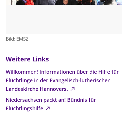
Bild: EMSZ
Weitere Links
Willkommen! Informationen über die Hilfe für
Flüchtlinge in der Evangelisch-lutherischen
Landeskirche Hannovers.
Niedersachsen packt an! Bündnis für
Flüchtlingshilfe