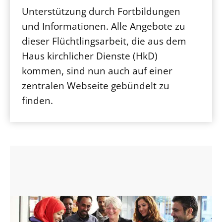
Unterstützung durch Fortbildungen
und Informationen. Alle Angebote zu
dieser Flüchtlingsarbeit, die aus dem
Haus kirchlicher Dienste (HkD)
kommen, sind nun auch auf einer
zentralen Webseite gebündelt zu
finden.