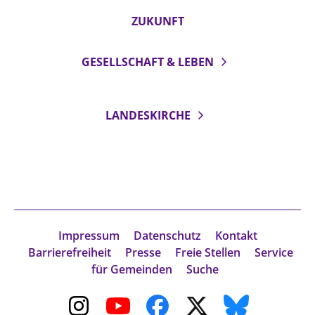
ZUKUNFT
GESELLSCHAFT & LEBEN
LANDESKIRCHE
Impressum
Datenschutz
Kontakt
Barrierefreiheit
Presse
Freie Stellen
Service
für Gemeinden
Suche