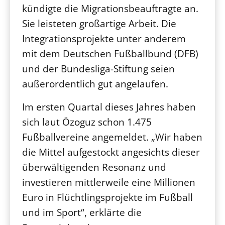
kündigte die Migrationsbeauftragte an.
Sie leisteten großartige Arbeit. Die
Integrationsprojekte unter anderem
mit dem Deutschen Fußballbund (DFB)
und der Bundesliga-Stiftung seien
außerordentlich gut angelaufen.
Im ersten Quartal dieses Jahres haben
sich laut Özoguz schon 1.475
Fußballvereine angemeldet. „Wir haben
die Mittel aufgestockt angesichts dieser
überwältigenden Resonanz und
investieren mittlerweile eine Millionen
Euro in Flüchtlingsprojekte im Fußball
und im Sport“, erklärte die