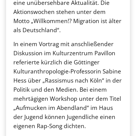
eine unübersehbare Aktualität. Die
Aktionswochen stehen unter dem
Motto „Willkommen!? Migration ist älter
als Deutschland“.
In einem Vortrag mit anschließender
Diskussion im Kulturzentrum Pavillon
referierte kürzlich die Göttinger
Kulturanthropologie-Professorin Sabine
Hess über „Rassismus nach Köln“ in der
Politik und den Medien. Bei einem
mehrtägigen Workshop unter dem Titel
„Aufmucken im Abendland“ im Haus
der Jugend können Jugendliche einen
eigenen Rap-Song dichten.