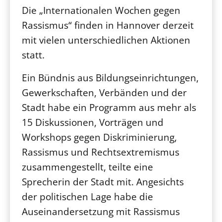
Die „Internationalen Wochen gegen
Rassismus“ finden in Hannover derzeit
mit vielen unterschiedlichen Aktionen
statt.
Ein Bündnis aus Bildungseinrichtungen,
Gewerkschaften, Verbänden und der
Stadt habe ein Programm aus mehr als
15 Diskussionen, Vorträgen und
Workshops gegen Diskriminierung,
Rassismus und Rechtsextremismus
zusammengestellt, teilte eine
Sprecherin der Stadt mit. Angesichts
der politischen Lage habe die
Auseinandersetzung mit Rassismus