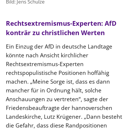
Bild: Jens Schulze
Rechtsextremismus-Experten: AfD
konträr zu christlichen Werten
Ein Einzug der AfD in deutsche Landtage
könnte nach Ansicht kirchlicher
Rechtsextremismus-Experten
rechtspopulistische Positionen hoffähig
machen. „Meine Sorge ist, dass es dann
mancher für in Ordnung hält, solche
Anschauungen zu vertreten“, sagte der
Friedensbeauftragte der hannoverschen
Landeskirche, Lutz Krügener. „Dann besteht
die Gefahr, dass diese Randpositionen