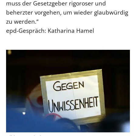
muss der Gesetzgeber rigoroser und
beherzter vorgehen, um wieder glaubwürdig
zu werden.“
epd-Gespräch: Katharina Hamel