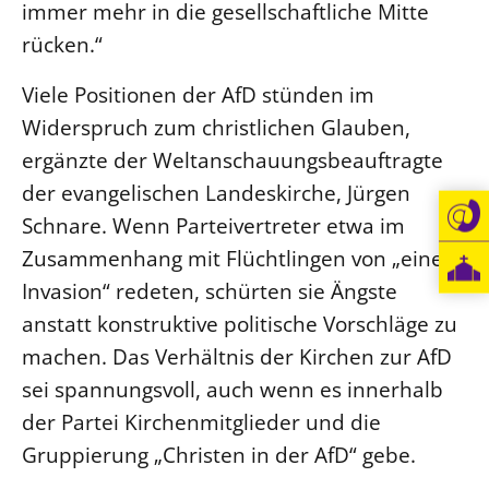
immer mehr in die gesellschaftliche Mitte
rücken.“
Viele Positionen der AfD stünden im
Widerspruch zum christlichen Glauben,
ergänzte der Weltanschauungsbeauftragte
der evangelischen Landeskirche, Jürgen
Schnare. Wenn Parteivertreter etwa im
Zusammenhang mit Flüchtlingen von „einer
Invasion“ redeten, schürten sie Ängste
anstatt konstruktive politische Vorschläge zu
machen. Das Verhältnis der Kirchen zur AfD
sei spannungsvoll, auch wenn es innerhalb
der Partei Kirchenmitglieder und die
Gruppierung „Christen in der AfD“ gebe.