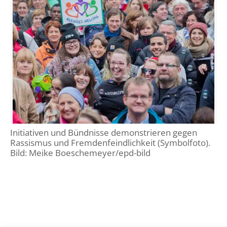
Initiativen und Bündnisse demonstrieren gegen
Rassismus und Fremdenfeindlichkeit (Symbolfoto).
Bild: Meike Boeschemeyer/epd-bild