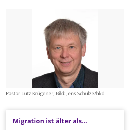
Pastor Lutz Krügener; Bild: Jens Schulze/hkd
Migration ist älter als...