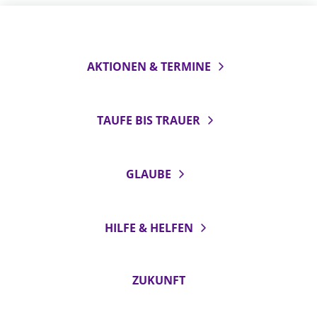
AKTIONEN & TERMINE
TAUFE BIS TRAUER
GLAUBE
HILFE & HELFEN
ZUKUNFT