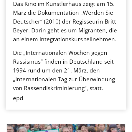
Das Kino im Künstlerhaus zeigt am 15.
März die Dokumentation „Werden Sie
Deutscher“ (2010) der Regisseurin Britt
Beyer. Darin geht es um Migranten, die
an einem Integrationskurs teilnehmen.
Die „Internationalen Wochen gegen
Rassismus“ finden in Deutschland seit
1994 rund um den 21. März, den
„Internationalen Tag zur Überwindung
von Rassendiskriminierung“, statt.
epd