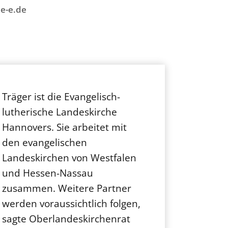
e-e.de
Träger ist die Evangelisch-
lutherische Landeskirche
Hannovers. Sie arbeitet mit
den evangelischen
Landeskirchen von Westfalen
und Hessen-Nassau
zusammen. Weitere Partner
werden voraussichtlich folgen,
sagte Oberlandeskirchenrat