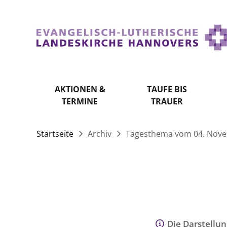
AKTIONEN &
TAUFE BIS
TERMINE
TRAUER
Startseite
Archiv
Tagesthema vom 04. Nov
Die Darstellun