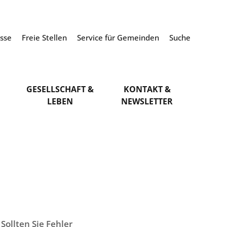
esse
Freie Stellen
Service für Gemeinden
Suche
GESELLSCHAFT &
KONTAKT &
LEBEN
NEWSLETTER
Sollten Sie Fehler