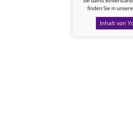
Sie damit einverstand
finden Sie in unser
Inhalt von 