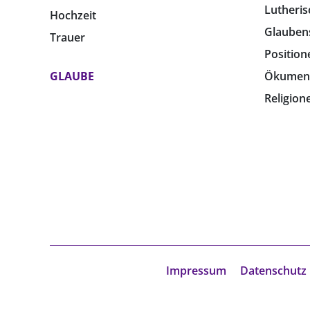
Lutheris
Hochzeit
Glauben
Trauer
Position
GLAUBE
Ökumen
Religion
Impressum
Datenschutz