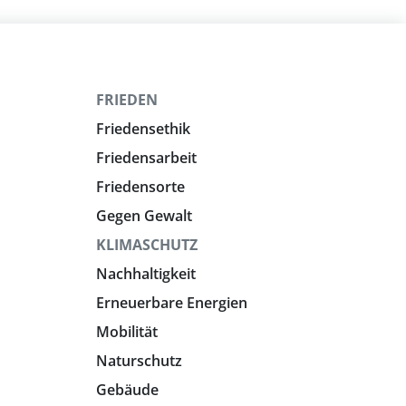
FRIEDEN
Friedensethik
Friedensarbeit
Friedensorte
Gegen Gewalt
KLIMASCHUTZ
Nachhaltigkeit
Erneuerbare Energien
Mobilität
Naturschutz
Gebäude