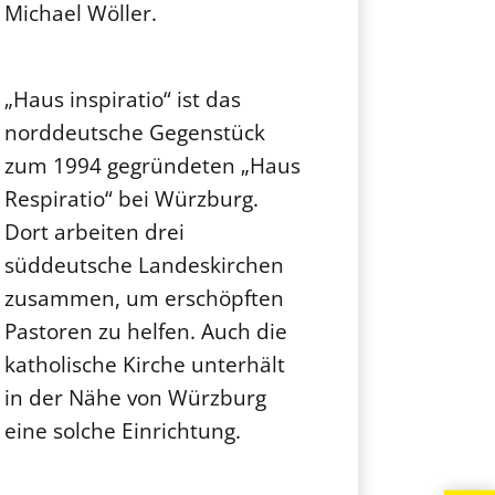
Michael Wöller.
„Haus inspiratio“ ist das
norddeutsche Gegenstück
zum 1994 gegründeten „Haus
Respiratio“ bei Würzburg.
Dort arbeiten drei
süddeutsche Landeskirchen
zusammen, um erschöpften
Pastoren zu helfen. Auch die
katholische Kirche unterhält
in der Nähe von Würzburg
eine solche Einrichtung.