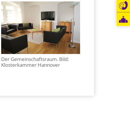
Der Gemeinschaftsraum. Bild:
Klosterkammer Hannover