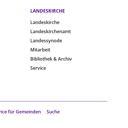
LANDESKIRCHE
Landeskirche
Landeskirchenamt
Landessynode
Mitarbeit
Bibliothek & Archiv
Service
vice für Gemeinden
Suche