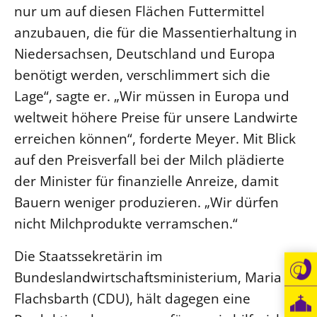
nur um auf diesen Flächen Futtermittel
anzubauen, die für die Massentierhaltung in
Niedersachsen, Deutschland und Europa
benötigt werden, verschlimmert sich die
Lage“, sagte er. „Wir müssen in Europa und
weltweit höhere Preise für unsere Landwirte
erreichen können“, forderte Meyer. Mit Blick
auf den Preisverfall bei der Milch plädierte
der Minister für finanzielle Anreize, damit
Bauern weniger produzieren. „Wir dürfen
nicht Milchprodukte verramschen.“
Die Staatssekretärin im
Bundeslandwirtschaftsministerium, Maria
Flachsbarth (CDU), hält dagegen eine