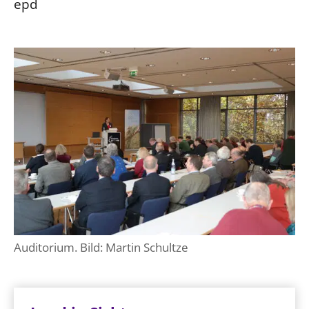
epd
Auditorium. Bild: Martin Schultze