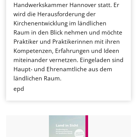
Handwerkskammer Hannover statt. Er
wird die Herausforderung der
Kirchenentwicklung im ländlichen
Raum in den Blick nehmen und möchte
Praktiker und Praktikerinnen mit ihren
Kompetenzen, Erfahrungen und Ideen
miteinander vernetzen. Eingeladen sind
Haupt- und Ehrenamtliche aus dem
ländlichen Raum.
epd