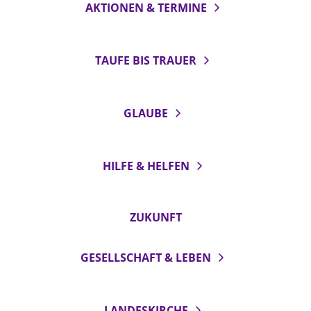
AKTIONEN & TERMINE
TAUFE BIS TRAUER
GLAUBE
HILFE & HELFEN
ZUKUNFT
GESELLSCHAFT & LEBEN
LANDESKIRCHE