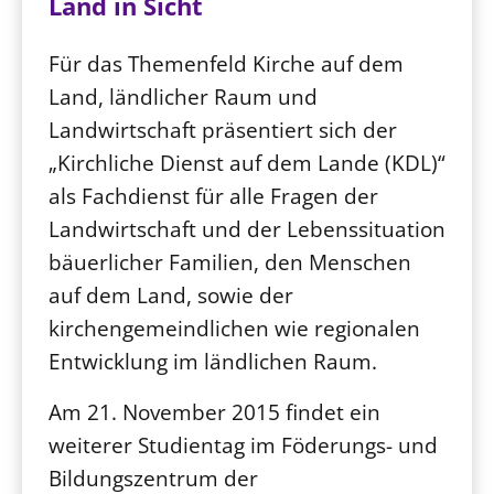
Land in Sicht
Für das Themenfeld Kirche auf dem
Land, ländlicher Raum und
Landwirtschaft präsentiert sich der
„Kirchliche Dienst auf dem Lande (KDL)“
als Fachdienst für alle Fragen der
Landwirtschaft und der Lebenssituation
bäuerlicher Familien, den Menschen
auf dem Land, sowie der
kirchengemeindlichen wie regionalen
Entwicklung im ländlichen Raum.
Am 21. November 2015 findet ein
weiterer Studientag im Föderungs- und
Bildungszentrum der