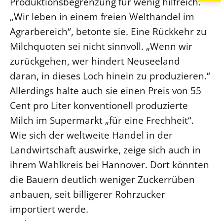
Produktionsbegrenzung für wenig hilfreich.
„Wir leben in einem freien Welthandel im
Agrarbereich“, betonte sie. Eine Rückkehr zu
Milchquoten sei nicht sinnvoll. „Wenn wir
zurückgehen, wer hindert Neuseeland
daran, in dieses Loch hinein zu produzieren.“
Allerdings halte auch sie einen Preis von 55
Cent pro Liter konventionell produzierte
Milch im Supermarkt „für eine Frechheit“.
Wie sich der weltweite Handel in der
Landwirtschaft auswirke, zeige sich auch in
ihrem Wahlkreis bei Hannover. Dort könnten
die Bauern deutlich weniger Zuckerrüben
anbauen, seit billigerer Rohrzucker
importiert werde.