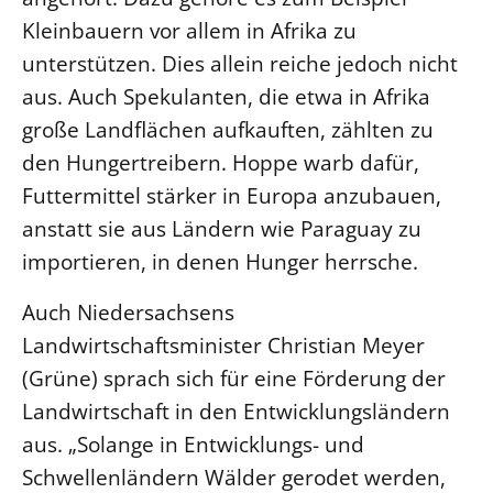
Kleinbauern vor allem in Afrika zu
unterstützen. Dies allein reiche jedoch nicht
aus. Auch Spekulanten, die etwa in Afrika
große Landflächen aufkauften, zählten zu
den Hungertreibern. Hoppe warb dafür,
Futtermittel stärker in Europa anzubauen,
anstatt sie aus Ländern wie Paraguay zu
importieren, in denen Hunger herrsche.
Auch Niedersachsens
Landwirtschaftsminister Christian Meyer
(Grüne) sprach sich für eine Förderung der
Landwirtschaft in den Entwicklungsländern
aus. „Solange in Entwicklungs- und
Schwellenländern Wälder gerodet werden,