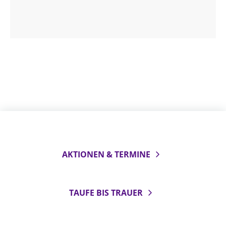
AKTIONEN & TERMINE
TAUFE BIS TRAUER