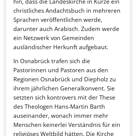
hin, dass die Landeskirche in Kürze ein
christliches Andachtsbuch in mehreren
Sprachen veröffentlichen werde,
darunter auch Arabisch. Zudem werde
ein Netzwerk von Gemeinden
ausländischer Herkunft aufgebaut.
In Osnabrück trafen sich die
Pastorinnen und Pastoren aus den
Regionen Osnabrück und Diepholz zu
ihrem jährlichen Generalkonvent. Sie
setzten sich kontrovers mit der These
des Theologen Hans-Martin Barth
auseinander, wonach immer mehr
Menschen keinerlei Verständnis für ein
religiöses Weltbild hätten. Die Kirche