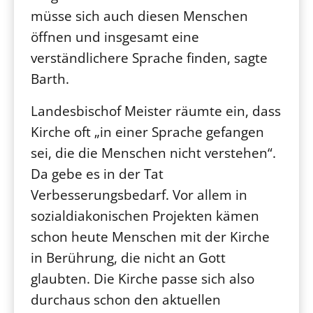
müsse sich auch diesen Menschen
öffnen und insgesamt eine
verständlichere Sprache finden, sagte
Barth.
Landesbischof Meister räumte ein, dass
Kirche oft „in einer Sprache gefangen
sei, die die Menschen nicht verstehen“.
Da gebe es in der Tat
Verbesserungsbedarf. Vor allem in
sozialdiakonischen Projekten kämen
schon heute Menschen mit der Kirche
in Berührung, die nicht an Gott
glaubten. Die Kirche passe sich also
durchaus schon den aktuellen