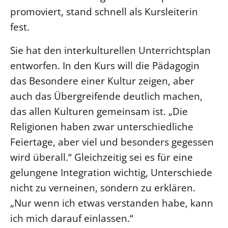
promoviert, stand schnell als Kursleiterin
fest.
Sie hat den interkulturellen Unterrichtsplan
entworfen. In den Kurs will die Pädagogin
das Besondere einer Kultur zeigen, aber
auch das Übergreifende deutlich machen,
das allen Kulturen gemeinsam ist. „Die
Religionen haben zwar unterschiedliche
Feiertage, aber viel und besonders gegessen
wird überall.“ Gleichzeitig sei es für eine
gelungene Integration wichtig, Unterschiede
nicht zu verneinen, sondern zu erklären.
„Nur wenn ich etwas verstanden habe, kann
ich mich darauf einlassen.“