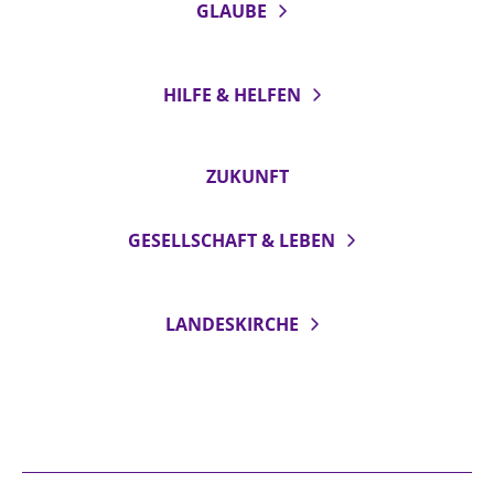
GLAUBE
HILFE & HELFEN
ZUKUNFT
GESELLSCHAFT & LEBEN
LANDESKIRCHE