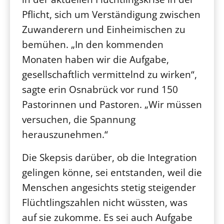
Pflicht, sich um Verständigung zwischen
Zuwanderern und Einheimischen zu
bemühen. „In den kommenden
Monaten haben wir die Aufgabe,
gesellschaftlich vermittelnd zu wirken“,
sagte erin Osnabrück vor rund 150
Pastorinnen und Pastoren. „Wir müssen
versuchen, die Spannung
herauszunehmen.“
Die Skepsis darüber, ob die Integration
gelingen könne, sei entstanden, weil die
Menschen angesichts stetig steigender
Flüchtlingszahlen nicht wüssten, was
auf sie zukomme. Es sei auch Aufgabe