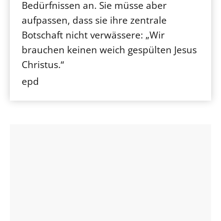
Bedürfnissen an. Sie müsse aber
aufpassen, dass sie ihre zentrale
Botschaft nicht verwässere: „Wir
brauchen keinen weich gespülten Jesus
Christus.“
epd