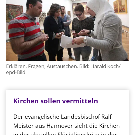
Erklären, Fragen, Austauschen. Bild: Harald Koch/
epd-Bild
Kirchen sollen vermitteln
Der evangelische Landesbischof Ralf
Meister aus Hannover sieht die Kirchen
in der aktuellen Flüchtlingskrise in der