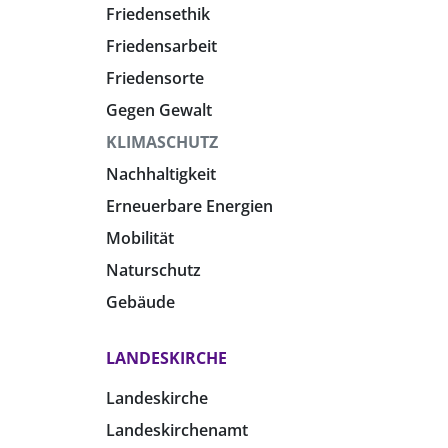
Friedensethik
Friedensarbeit
Friedensorte
Gegen Gewalt
KLIMASCHUTZ
Nachhaltigkeit
Erneuerbare Energien
Mobilität
Naturschutz
Gebäude
LANDESKIRCHE
Landeskirche
Landeskirchenamt