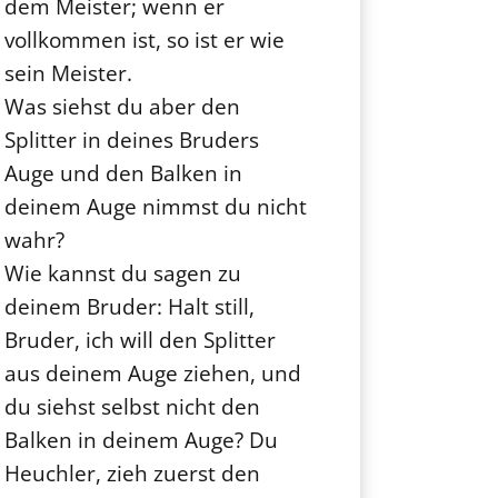
dem Meister; wenn er
vollkommen ist, so ist er wie
sein Meister.
Was siehst du aber den
Splitter in deines Bruders
Auge und den Balken in
deinem Auge nimmst du nicht
wahr?
Wie kannst du sagen zu
deinem Bruder: Halt still,
Bruder, ich will den Splitter
aus deinem Auge ziehen, und
du siehst selbst nicht den
Balken in deinem Auge? Du
Heuchler, zieh zuerst den