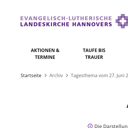
AKTIONEN &
TAUFE BIS
TERMINE
TRAUER
Startseite
Archiv
Tagesthema vom 27. Juni 
Die Darstellun