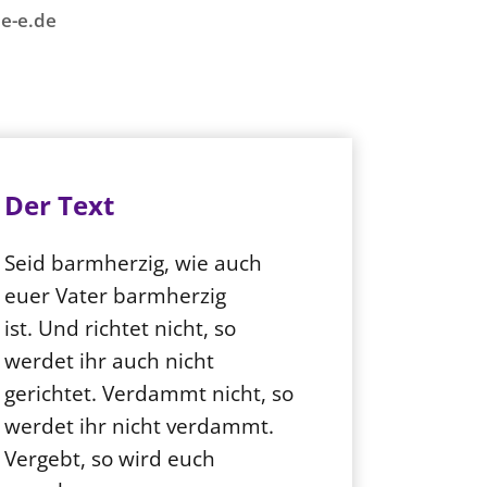
e-e.de
Der Text
Seid barmherzig, wie auch
euer Vater barmherzig
ist. Und richtet nicht, so
werdet ihr auch nicht
gerichtet. Verdammt nicht, so
werdet ihr nicht verdammt.
Vergebt, so wird euch