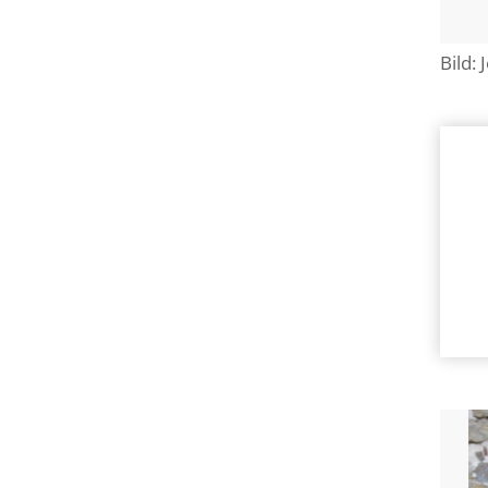
Bild: