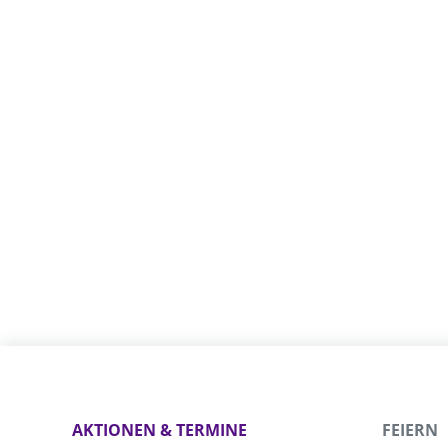
AKTIONEN & TERMINE
FEIERN