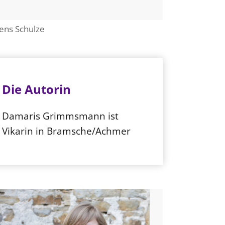
 Jens Schulze
Die Autorin
Damaris Grimmsmann ist
Vikarin in Bramsche/Achmer