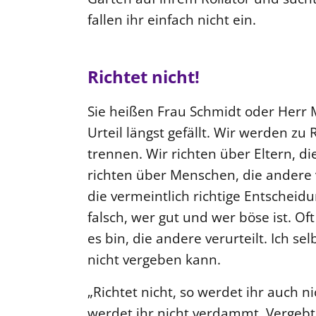
fallen ihr einfach nicht ein.
Richtet nicht!
Sie heißen Frau Schmidt oder Herr 
Urteil längst gefällt. Wir werden zu
trennen. Wir richten über Eltern, d
richten über Menschen, die andere 
die vermeintlich richtige Entscheid
falsch, wer gut und wer böse ist. Oft
es bin, die andere verurteilt. Ich se
nicht vergeben kann.
„Richtet nicht, so werdet ihr auch n
werdet ihr nicht verdammt. Vergebt,