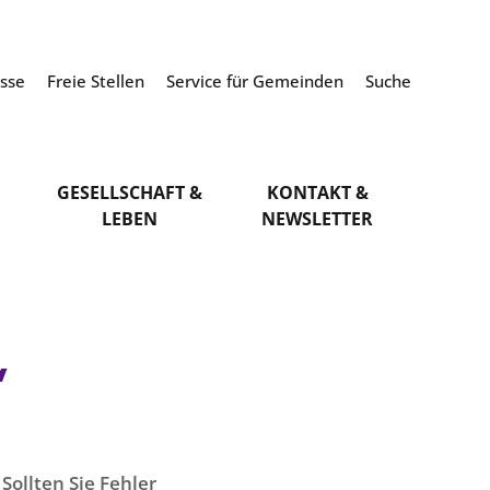
esse
Freie Stellen
Service für Gemeinden
Suche
GESELLSCHAFT &
KONTAKT &
LEBEN
NEWSLETTER
“
Sollten Sie Fehler