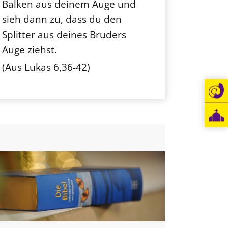
Balken aus deinem Auge und
sieh dann zu, dass du den
Splitter aus deines Bruders
Auge ziehst.
(Aus Lukas 6,36-42)