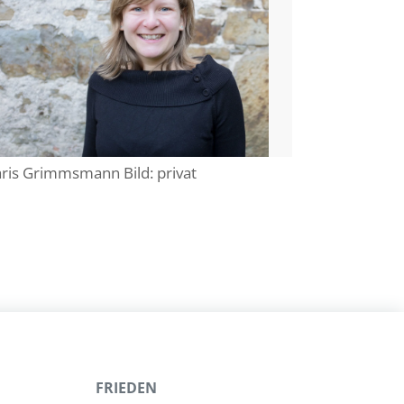
is Grimmsmann Bild: privat
FRIEDEN