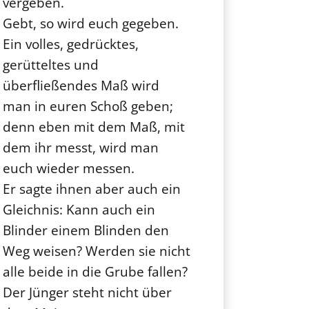
vergeben.
Gebt, so wird euch gegeben.
Ein volles, gedrücktes,
gerütteltes und
überfließendes Maß wird
man in euren Schoß geben;
denn eben mit dem Maß, mit
dem ihr messt, wird man
euch wieder messen.
Er sagte ihnen aber auch ein
Gleichnis: Kann auch ein
Blinder einem Blinden den
Weg weisen? Werden sie nicht
alle beide in die Grube fallen?
Der Jünger steht nicht über