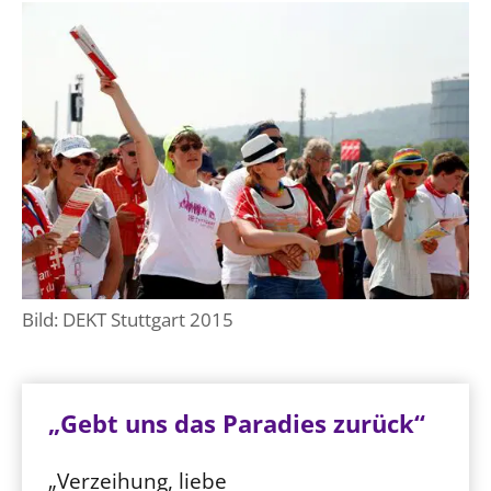
Bild: DEKT Stuttgart 2015
„Gebt uns das Paradies zurück“
„Verzeihung, liebe