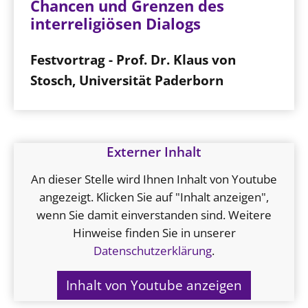
Chancen und Grenzen des
interreligiösen Dialogs
Festvortrag - Prof. Dr. Klaus von
Stosch, Universität Paderborn
Externer Inhalt
An dieser Stelle wird Ihnen Inhalt von Youtube
angezeigt. Klicken Sie auf "Inhalt anzeigen",
wenn Sie damit einverstanden sind. Weitere
Hinweise finden Sie in unserer
Datenschutzerklärung
.
Inhalt von Youtube anzeigen