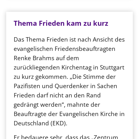
Thema Frieden kam zu kurz
Das Thema Frieden ist nach Ansicht des
evangelischen Friedensbeauftragten
Renke Brahms auf dem
zurückliegenden Kirchentag in Stuttgart
zu kurz gekommen. „Die Stimme der
Pazifisten und Querdenker in Sachen
Frieden darf nicht an den Rand
gedrängt werden“, mahnte der
Beauftragte der Evangelischen Kirche in
Deutschland (EKD).
Er bedauere sehr, dass das „Zentrum