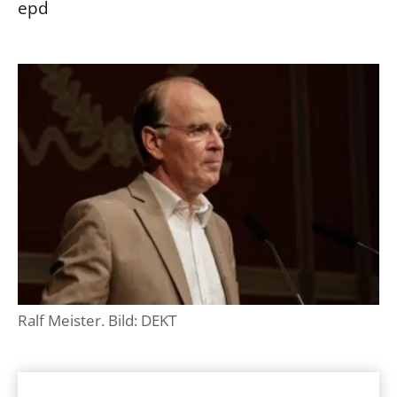
epd
Ralf Meister. Bild: DEKT