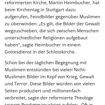
reformierten Kirche, Martin Heimbucher, hat
beim Kirchentag in Stuttgart dazu
aufgerufen, Feindbilder gegenüber Muslimen
zu überwinden. „Es gilt, die Bilder der Gewalt
wegzuschieben, die sich zwischen Menschen
unterschiedlicher Religionen aufgebaut
haben“, sagte Heimbucher in einem
Gottesdienst in der Schlosskirche.
Schon bei der täglichen Begegnung mit
Muslimen entstünden bei vielen Nicht-
Muslimen Bilder im Kopf von Krieg, Gewalt
und Terror. Diese Bilder würden von vielen
Seiten produziert und millionenfach
verbreitet, sagte der reformierte Theologe
seinem Predigtmanuskript zufolge: „Oft in