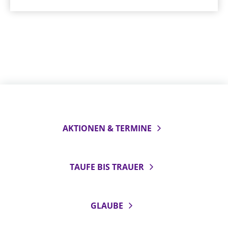
AKTIONEN & TERMINE
TAUFE BIS TRAUER
GLAUBE