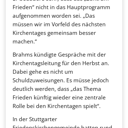
Frieden“ nicht in das Hauptprogramm
aufgenommen worden sei. „Das
müssen wir im Vorfeld des nächsten
Kirchentages gemeinsam besser
machen.“
Brahms kündigte Gespräche mit der
Kirchentagsleitung für den Herbst an.
Dabei gehe es nicht um
Schuldzuweisungen. Es müsse jedoch
deutlich werden, dass „das Thema
Frieden künftig wieder eine zentrale
Rolle bei den Kirchentagen spielt“.
In der Stuttgarter
Friedenskirchengemeinde hatten rund