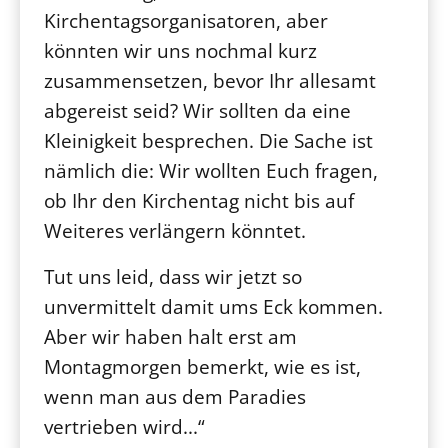
Kirchentagsorganisatoren, aber
könnten wir uns nochmal kurz
zusammensetzen, bevor Ihr allesamt
abgereist seid? Wir sollten da eine
Kleinigkeit besprechen. Die Sache ist
nämlich die: Wir wollten Euch fragen,
ob Ihr den Kirchentag nicht bis auf
Weiteres verlängern könntet.
Tut uns leid, dass wir jetzt so
unvermittelt damit ums Eck kommen.
Aber wir haben halt erst am
Montagmorgen bemerkt, wie es ist,
wenn man aus dem Paradies
vertrieben wird...“