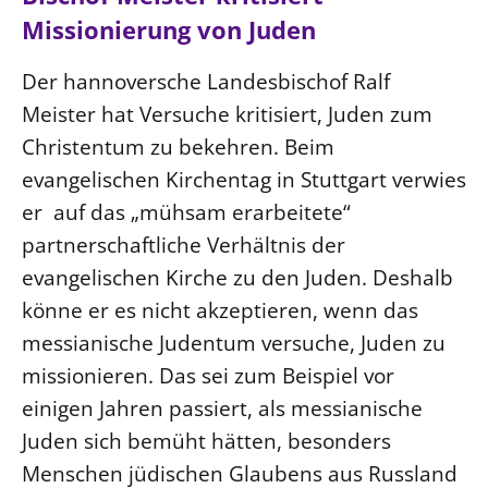
Missionierung von Juden
Der hannoversche Landesbischof Ralf
Meister hat Versuche kritisiert, Juden zum
Christentum zu bekehren. Beim
evangelischen Kirchentag in Stuttgart verwies
er auf das „mühsam erarbeitete“
partnerschaftliche Verhältnis der
evangelischen Kirche zu den Juden. Deshalb
könne er es nicht akzeptieren, wenn das
messianische Judentum versuche, Juden zu
missionieren. Das sei zum Beispiel vor
einigen Jahren passiert, als messianische
Juden sich bemüht hätten, besonders
Menschen jüdischen Glaubens aus Russland