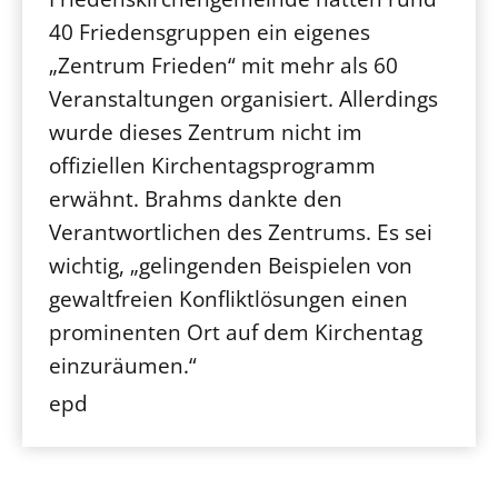
40 Friedensgruppen ein eigenes
„Zentrum Frieden“ mit mehr als 60
Veranstaltungen organisiert. Allerdings
wurde dieses Zentrum nicht im
offiziellen Kirchentagsprogramm
erwähnt. Brahms dankte den
Verantwortlichen des Zentrums. Es sei
wichtig, „gelingenden Beispielen von
gewaltfreien Konfliktlösungen einen
prominenten Ort auf dem Kirchentag
einzuräumen.“
epd