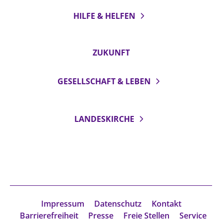
HILFE & HELFEN
ZUKUNFT
GESELLSCHAFT & LEBEN
LANDESKIRCHE
Impressum
Datenschutz
Kontakt
Barrierefreiheit
Presse
Freie Stellen
Service