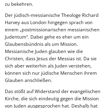
zu bekehren.
Der jüdisch-messianische Theologe Richard
Harvey aus London hingegen sprach von
einem „postmissionarischen messianischen
Judentum“. Dabei gehe es eher um ein
Glaubensbündnis als um Mission.
Messianische Juden glauben wie die
Christen, dass Jesus der Messias ist. Da sie
sich aber weiterhin als Juden verstehen,
können sich nur jüdische Menschen ihrem
Glauben anschließen.
Das stößt auf Widerstand der evangelischen
Kirche, die sich eindeutig gegen die Mission
von Juden ausgesprochen hat. Deshalb hat