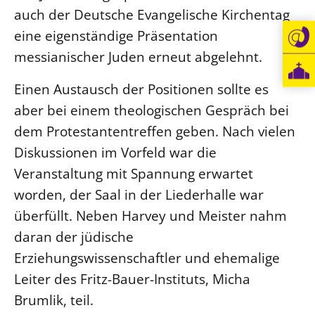
auch der Deutsche Evangelische Kirchentag
eine eigenständige Präsentation
messianischer Juden erneut abgelehnt.
Einen Austausch der Positionen sollte es
aber bei einem theologischen Gespräch bei
dem Protestantentreffen geben. Nach vielen
Diskussionen im Vorfeld war die
Veranstaltung mit Spannung erwartet
worden, der Saal in der Liederhalle war
überfüllt. Neben Harvey und Meister nahm
daran der jüdische
Erziehungswissenschaftler und ehemalige
Leiter des Fritz-Bauer-Instituts, Micha
Brumlik, teil.