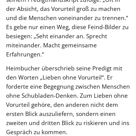
der Absicht, das Vorurteil groß zu machen
und die Menschen voneinander zu trennen.“
Es gebe nur einen Weg, diese Feind-Bilder zu
besiegen: „Seht einander an. Sprecht
miteinander. Macht gemeinsame
Erfahrungen.“
Heimbucher überschrieb seine Predigt mit
den Worten „Lieben ohne Vorurteil“. Er
forderte eine Begegnung zwischen Menschen
ohne Schubladen-Denken. Zum Lieben ohne
Vorurteil gehöre, den anderen nicht dem
ersten Blick auszuliefern, sondern einen
zweiten und dritten Blick zu riskieren und ins
Gespräch zu kommen.