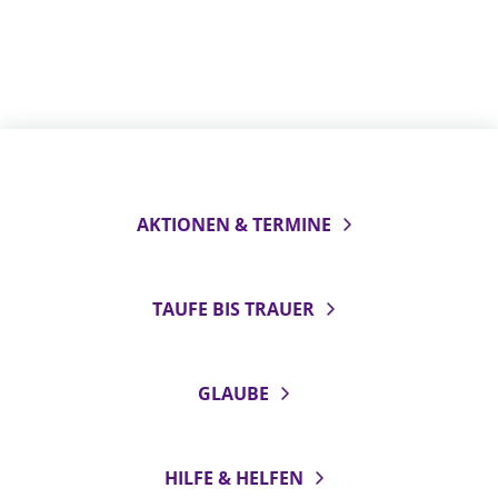
AKTIONEN & TERMINE
TAUFE BIS TRAUER
GLAUBE
HILFE & HELFEN