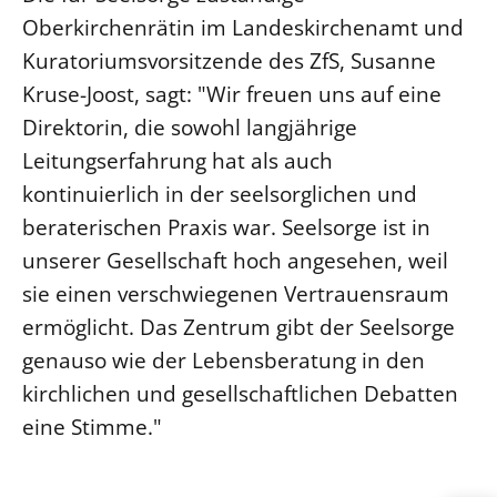
Oberkirchenrätin im Landeskirchenamt und
Kuratoriumsvorsitzende des ZfS, Susanne
Kruse-Joost, sagt: "Wir freuen uns auf eine
Direktorin, die sowohl langjährige
Leitungserfahrung hat als auch
kontinuierlich in der seelsorglichen und
beraterischen Praxis war. Seelsorge ist in
unserer Gesellschaft hoch angesehen, weil
sie einen verschwiegenen Vertrauensraum
ermöglicht. Das Zentrum gibt der Seelsorge
genauso wie der Lebensberatung in den
kirchlichen und gesellschaftlichen Debatten
eine Stimme."