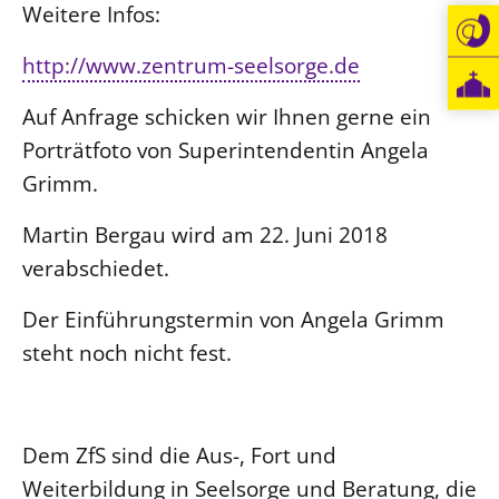
Weitere Infos:
http://www.zentrum-seelsorge.de
Auf Anfrage schicken wir Ihnen gerne ein
Porträtfoto von Superintendentin Angela
Grimm.
Martin Bergau wird am 22. Juni 2018
verabschiedet.
Der Einführungstermin von Angela Grimm
steht noch nicht fest.
Dem ZfS sind die Aus-, Fort und
Weiterbildung in Seelsorge und Beratung, die