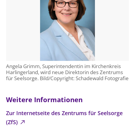
Angela Grimm, Superintendentin im Kirchenkreis
Harlingerland, wird neue Direktorin des Zentrums
für Seelsorge. Bild/Copyright: Schadewald Fotografie
Weitere Informationen
Zur Internetseite des Zentrums für Seelsorge
(ZfS)