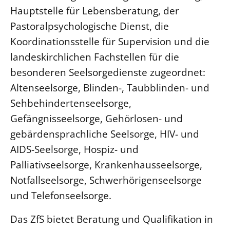
Hauptstelle für Lebensberatung, der
Pastoralpsychologische Dienst, die
Koordinationsstelle für Supervision und die
landeskirchlichen Fachstellen für die
besonderen Seelsorgedienste zugeordnet:
Altenseelsorge, Blinden-, Taubblinden- und
Sehbehindertenseelsorge,
Gefängnisseelsorge, Gehörlosen- und
gebärdensprachliche Seelsorge, HIV- und
AIDS-Seelsorge, Hospiz- und
Palliativseelsorge, Krankenhausseelsorge,
Notfallseelsorge, Schwerhörigenseelsorge
und Telefonseelsorge.
Das ZfS bietet Beratung und Qualifikation in