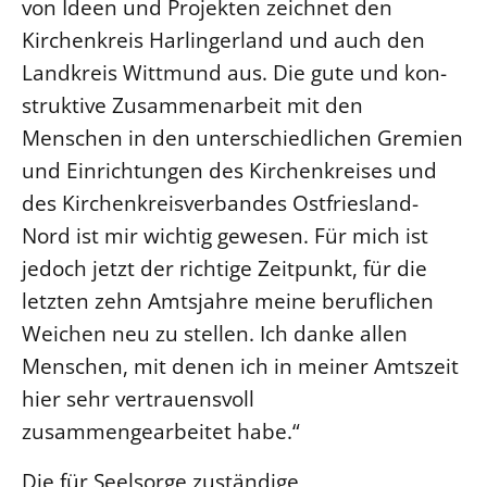
von Ideen und Projekten zeichnet den
Kirchenkreis Harlingerland und auch den
Landkreis Wittmund aus. Die gute und kon­
struk­tive Zusammenarbeit mit den
Menschen in den unterschied­lichen Gremien
und Einrichtungen des Kirchen­kreises und
des Kirchenkreisverbandes Ostfriesland-
Nord ist mir wichtig gewesen. Für mich ist
jedoch jetzt der richtige Zeitpunkt, für die
letzten zehn Amtsjahre meine beruflichen
Weichen neu zu stellen. Ich danke allen
Menschen, mit denen ich in meiner Amtszeit
hier sehr vertrauensvoll
zusammengearbeitet habe.“
Die für Seelsorge zuständige