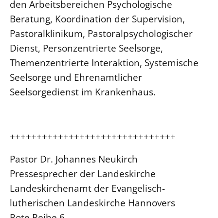
den Arbeitsbereichen Psychologische
Beratung, Koordination der Supervision,
Pastoralklinikum, Pastoralpsychologischer
Dienst, Personzentrierte Seelsorge,
Themenzentrierte Interaktion, Systemische
Seelsorge und Ehrenamtlicher
Seelsorgedienst im Krankenhaus.
+++++++++++++++++++++++++++++++
Pastor Dr. Johannes Neukirch
Pressesprecher der Landeskirche
Landeskirchenamt der Evangelisch-
lutherischen Landeskirche Hannovers
Rote Reihe 6