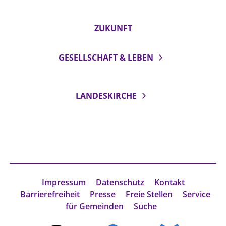
ZUKUNFT
GESELLSCHAFT & LEBEN
LANDESKIRCHE
Impressum
Datenschutz
Kontakt
Barrierefreiheit
Presse
Freie Stellen
Service
für Gemeinden
Suche