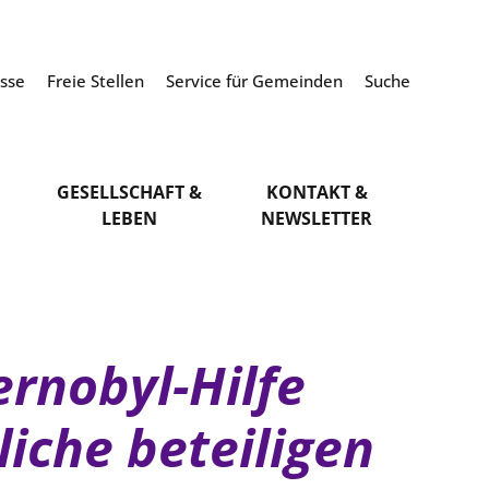
esse
Freie Stellen
Service für Gemeinden
Suche
GESELLSCHAFT &
KONTAKT &
LEBEN
NEWSLETTER
rnobyl-Hilfe
liche beteiligen