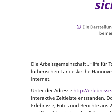
sic
Die Darstellun
bemer
Die Arbeitsgemeinschaft „Hilfe für 
lutherischen Landeskirche Hannovers
Internet.
Unter der Adresse
http://erlebnisse
interaktive Zeitleiste entstanden. 
Erlebnisse, Fotos und Berichte aus 