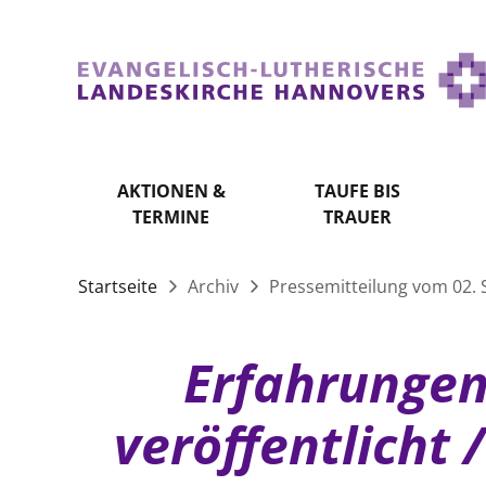
AKTIONEN &
TAUFE BIS
TERMINE
TRAUER
Startseite
Archiv
Pressemitteilung vom 02.
Erfahrungen
veröffentlicht 