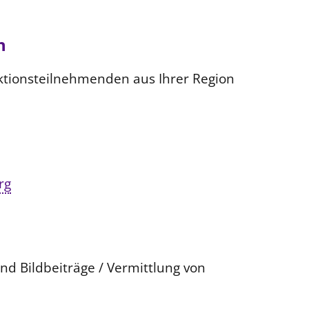
n
ktionsteilnehmenden aus Ihrer Region
rg
nd Bildbeiträge / Vermittlung von