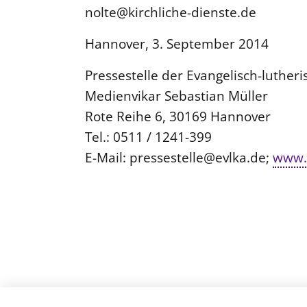
nolte@kirchliche-dienste.de
Hannover, 3. September 2014
Pressestelle der Evangelisch-luthe
Medienvikar Sebastian Müller
Rote Reihe 6, 30169 Hannover
Tel.: 0511 / 1241-399
E-Mail: pressestelle@evlka.de;
www.