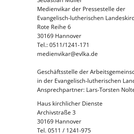
Medienvikar der Pressestelle der
Evangelisch-lutherischen Landeski
Rote Reihe 6
30169 Hannover
Tel.: 0511/1241-171
medienvikar@evlka.de
Geschäftsstelle der Arbeitsgemeinsc
in der Evangelisch-lutherischen La
Ansprechpartner: Lars-Torsten Nolt
Haus kirchlicher Dienste
Archivstraße 3
30169 Hannover
Tel. 0511 / 1241-975