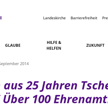
Landeskirche
Barrierefreiheit
Pr
HILFE &
GLAUBE
ZUKUNFT
HELFEN
 September 2014
 aus 25 Jahren Tsche
/ Über 100 Ehrenamt