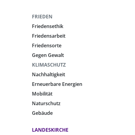
FRIEDEN
Friedensethik
Friedensarbeit
Friedensorte
Gegen Gewalt
KLIMASCHUTZ
Nachhaltigkeit
Erneuerbare Energien
Mobilität
Naturschutz
Gebäude
LANDESKIRCHE