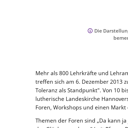
Die Darstellun
bemer
Mehr als 800 Lehrkräfte und Lehra
treffen sich am 6. Dezember 2013 z
Toleranz als Standpunkt". Von 10 bis
lutherische Landeskirche Hannover
Foren, Workshops und einen Markt 
Themen der Foren sind „Da kann ja