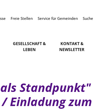
esse
Freie Stellen
Service für Gemeinden
Suche
GESELLSCHAFT &
KONTAKT &
LEBEN
NEWSLETTER
 als Standpunkt"
 / Einladung zum