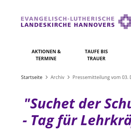
AKTIONEN &
TAUFE BIS
TERMINE
TRAUER
Startseite
Archiv
Pressemitteilung vom 03.
"Suchet der Sch
- Tag für Lehrk