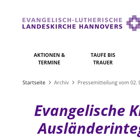
AKTIONEN &
TAUFE BIS
TERMINE
TRAUER
Startseite
Archiv
Pressemitteilung vom 02.
Evangelische K
Ausländerinte