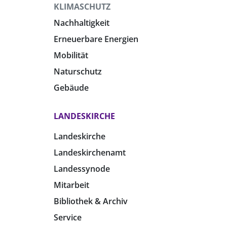
KLIMASCHUTZ
Nachhaltigkeit
Erneuerbare Energien
Mobilität
Naturschutz
Gebäude
LANDESKIRCHE
Landeskirche
Landeskirchenamt
Landessynode
Mitarbeit
Bibliothek & Archiv
Service