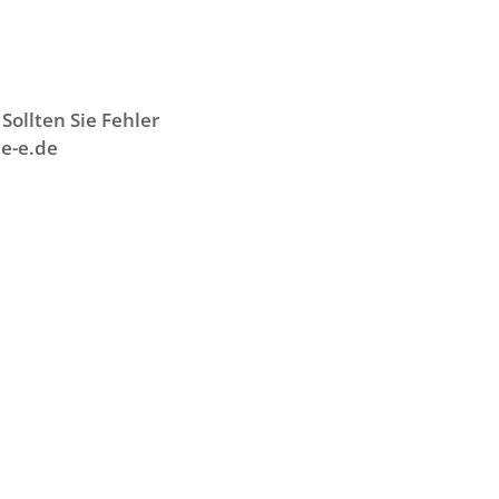
Sollten Sie Fehler
e-e.de