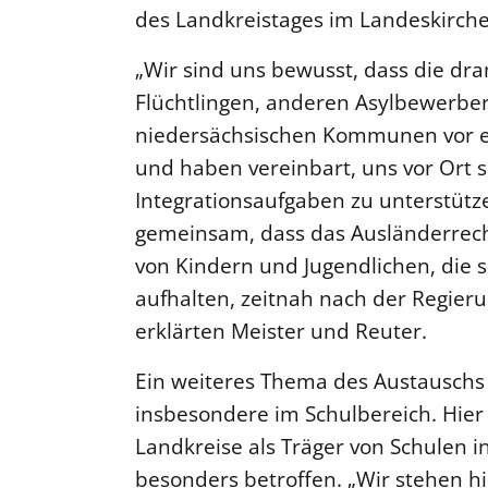
des Landkreistages im Landeskirc
„Wir sind uns bewusst, dass die dr
Flüchtlingen, anderen Asylbewerbe
niedersächsischen Kommunen vor er
und haben vereinbart, uns vor Ort 
Integrationsaufgaben zu unterstütze
gemeinsam, dass das Ausländerrech
von Kindern und Jugendlichen, die s
aufhalten, zeitnah nach der Regieru
erklärten Meister und Reuter.
Ein weiteres Thema des Austauschs 
insbesondere im Schulbereich. Hier
Landkreise als Träger von Schulen 
besonders betroffen. „Wir stehen hi