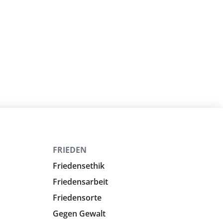
FRIEDEN
Friedensethik
Friedensarbeit
Friedensorte
Gegen Gewalt