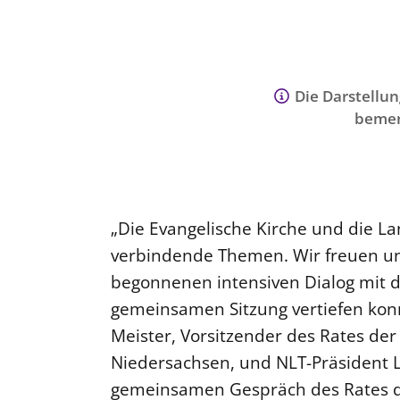
Die Darstellun
bemer
„Die Evangelische Kirche und die L
verbindende Themen. Wir freuen uns
begonnenen intensiven Dialog mit 
gemeinsamen Sitzung vertiefen konn
Meister, Vorsitzender des Rates der
Niedersachsen, und NLT-Präsident 
gemeinsamen Gespräch des Rates d