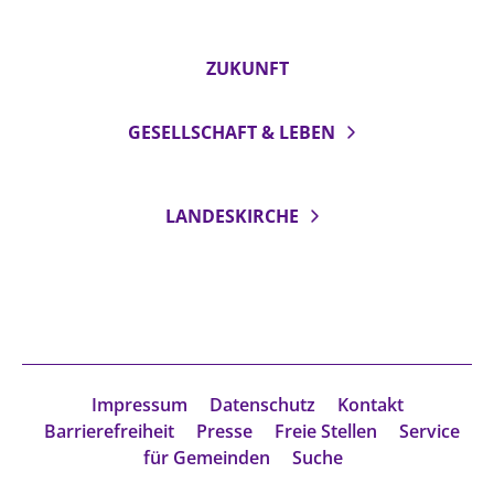
ZUKUNFT
GESELLSCHAFT & LEBEN
LANDESKIRCHE
Impressum
Datenschutz
Kontakt
Barrierefreiheit
Presse
Freie Stellen
Service
für Gemeinden
Suche