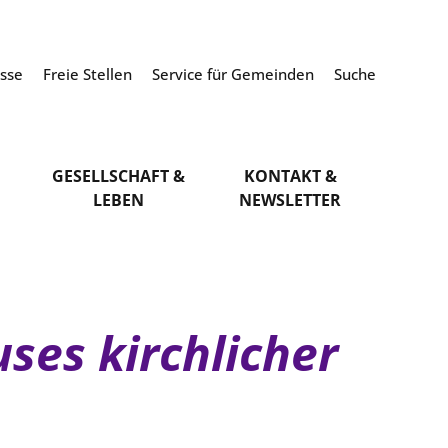
esse
Freie Stellen
Service für Gemeinden
Suche
GESELLSCHAFT &
KONTAKT &
LEBEN
NEWSLETTER
uses kirchlicher