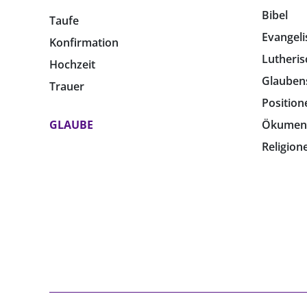
Bibel
Taufe
Evangeli
Konfirmation
Lutheris
Hochzeit
Glauben
Trauer
Position
GLAUBE
Ökumen
Religion