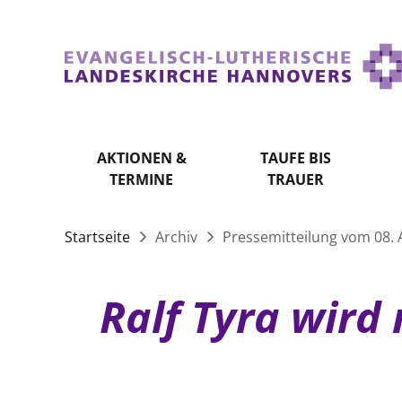
AKTIONEN &
TAUFE BIS
TERMINE
TRAUER
Startseite
Archiv
Pressemitteilung vom 08. A
Ralf Tyra wird 