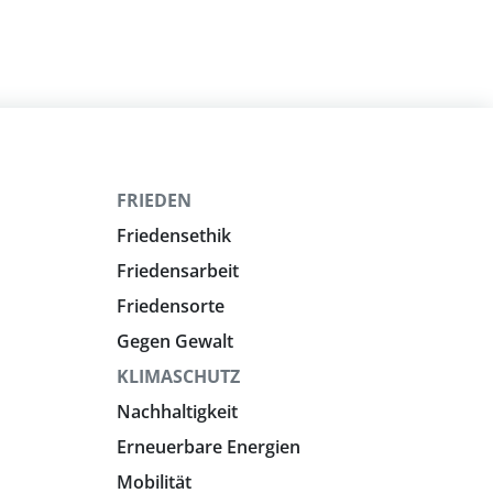
FRIEDEN
Friedensethik
Friedensarbeit
Friedensorte
Gegen Gewalt
KLIMASCHUTZ
Nachhaltigkeit
Erneuerbare Energien
Mobilität