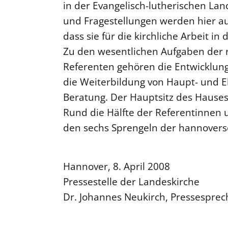
in der Evangelisch-lutherischen La
und Fragestellungen werden hier auf
dass sie für die kirchliche Arbeit 
Zu den wesentlichen Aufgaben der 
Referenten gehören die Entwicklung 
die Weiterbildung von Haupt- und E
Beratung. Der Hauptsitz des Hauses 
Rund die Hälfte der Referentinnen u
den sechs Sprengeln der hannovers
Hannover, 8. April 2008
Pressestelle der Landeskirche
Dr. Johannes Neukirch, Pressesprec