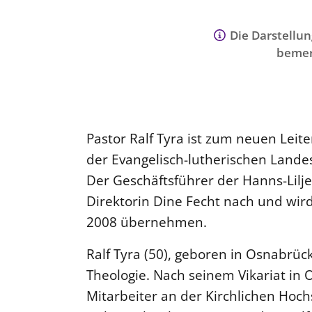
Die Darstellun
bemer
Pastor Ralf Tyra ist zum neuen Leite
der Evangelisch-lutherischen Land
Der Geschäftsführer der Hanns-Lilje-
Direktorin Dine Fecht nach und wi
2008 übernehmen.
Ralf Tyra (50), geboren in Osnabrüc
Theologie. Nach seinem Vikariat in
Mitarbeiter an der Kirchlichen Hoch