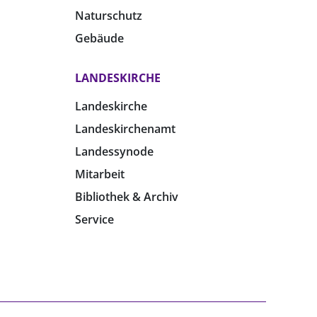
Naturschutz
Gebäude
LANDESKIRCHE
Landeskirche
Landeskirchenamt
Landessynode
Mitarbeit
Bibliothek & Archiv
Service