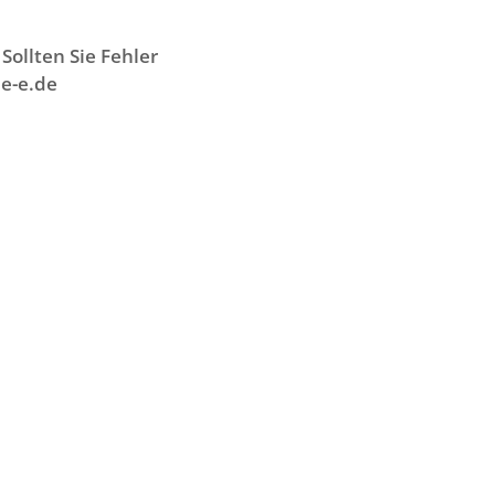
Sollten Sie Fehler
e-e.de