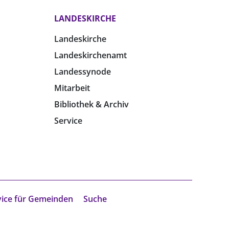
LANDESKIRCHE
Landeskirche
Landeskirchenamt
Landessynode
Mitarbeit
Bibliothek & Archiv
Service
vice für Gemeinden
Suche