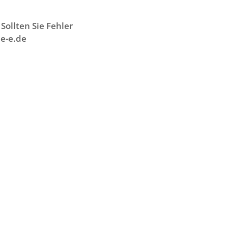
Sollten Sie Fehler
e-e.de