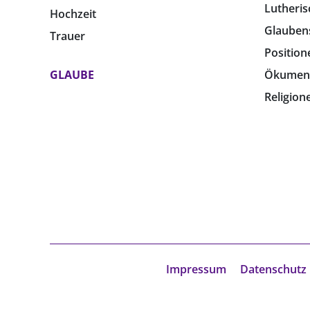
Lutheris
Hochzeit
Glauben
Trauer
Position
GLAUBE
Ökumen
Religion
Impressum
Datenschutz