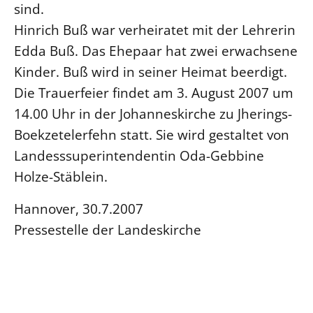
sind.
Hinrich Buß war verheiratet mit der Lehrerin
Edda Buß. Das Ehepaar hat zwei erwachsene
Kinder. Buß wird in seiner Heimat beerdigt.
Die Trauerfeier findet am 3. August 2007 um
14.00 Uhr in der Johanneskirche zu Jherings-
Boekzetelerfehn statt. Sie wird gestaltet von
Landesssuperintendentin Oda-Gebbine
Holze-Stäblein.
Hannover, 30.7.2007
Pressestelle der Landeskirche