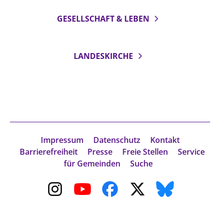
GESELLSCHAFT & LEBEN
LANDESKIRCHE
Impressum
Datenschutz
Kontakt
Barrierefreiheit
Presse
Freie Stellen
Service
für Gemeinden
Suche