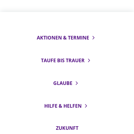
AKTIONEN & TERMINE
TAUFE BIS TRAUER
GLAUBE
HILFE & HELFEN
ZUKUNFT