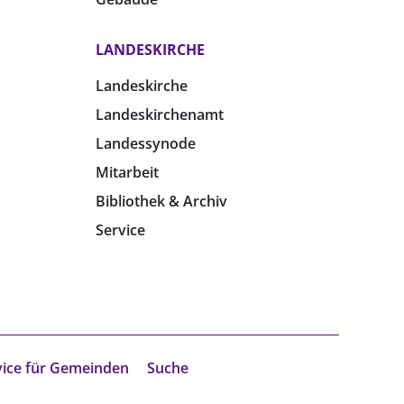
LANDESKIRCHE
Landeskirche
Landeskirchenamt
Landessynode
Mitarbeit
Bibliothek & Archiv
Service
vice für Gemeinden
Suche