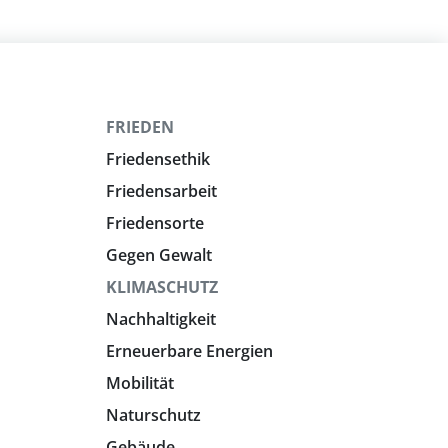
FRIEDEN
Friedensethik
Friedensarbeit
Friedensorte
Gegen Gewalt
KLIMASCHUTZ
Nachhaltigkeit
Erneuerbare Energien
Mobilität
Naturschutz
Gebäude