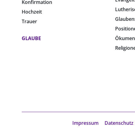
Konfirmation
Lutheris
Hochzeit
Glauben
Trauer
Position
GLAUBE
Ökumen
Religion
Impressum
Datenschutz