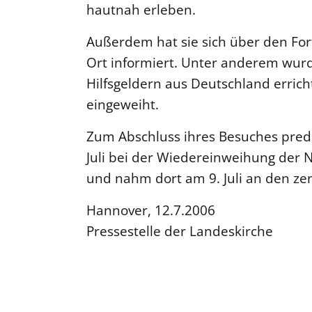
hautnah erleben.
Außerdem hat sie sich über den Fort
Ort informiert. Unter anderem wurd
Hilfsgeldern aus Deutschland erric
eingeweiht.
Zum Abschluss ihres Besuches pred
Juli bei der Wiedereinweihung der
und nahm dort am 9. Juli an den zent
Hannover, 12.7.2006
Pressestelle der Landeskirche