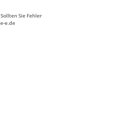
Sollten Sie Fehler
e-e.de