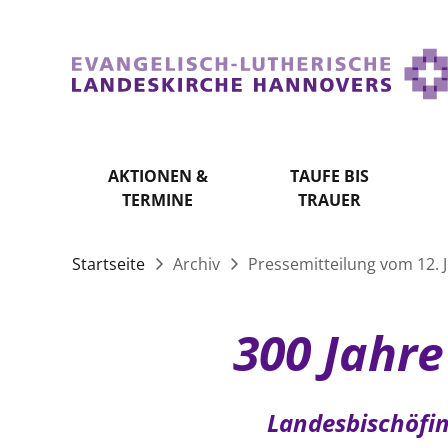
AKTIONEN &
TAUFE BIS
TERMINE
TRAUER
Startseite
Archiv
Pressemitteilung vom 12. J
300 Jahre
Landesbischöfin