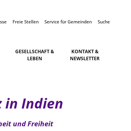
esse
Freie Stellen
Service für Gemeinden
Suche
GESELLSCHAFT &
KONTAKT &
LEBEN
NEWSLETTER
 in Indien
eit und Freiheit