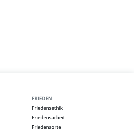
FRIEDEN
Friedensethik
Friedensarbeit
Friedensorte