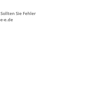
Sollten Sie Fehler
e-e.de