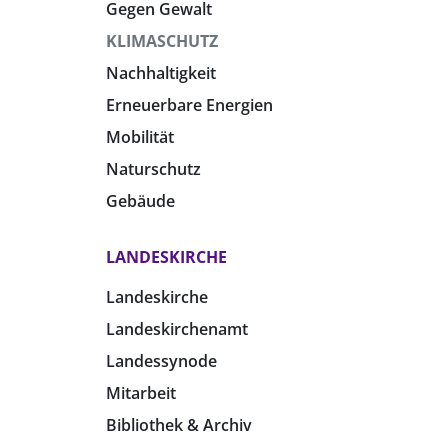
Gegen Gewalt
KLIMASCHUTZ
Nachhaltigkeit
Erneuerbare Energien
Mobilität
Naturschutz
Gebäude
LANDESKIRCHE
Landeskirche
Landeskirchenamt
Landessynode
Mitarbeit
Bibliothek & Archiv