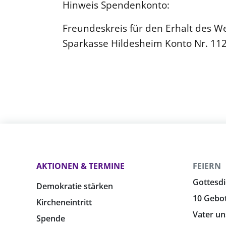
Hinweis Spendenkonto:
Freundeskreis für den Erhalt des Wel
Sparkasse Hildesheim Konto Nr. 11
AKTIONEN & TERMINE
FEIERN
Gottesdi
Demokratie stärken
10 Gebo
Kircheneintritt
Vater un
Spende