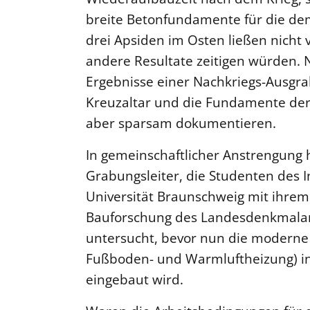
breite Betonfundamente für die 
drei Apsiden im Osten ließen nicht
andere Resultate zeitigen würden. Ni
Ergebnisse einer Nachkriegs-Ausgra
Kreuzaltar und die Fundamente der
aber sparsam dokumentieren.
In gemeinschaftlicher Anstrengung 
Grabungsleiter, die Studenten des I
Universität Braunschweig mit ihrem
Bauforschung des Landesdenkmalam
untersucht, bevor nun die moderne
Fußboden- und Warmluftheizung) i
eingebaut wird.