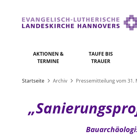
AKTIONEN &
TAUFE BIS
TERMINE
TRAUER
Startseite
Archiv
Pressemitteilung vom 31. 
„Sanierungsproj
Bauarchäologi