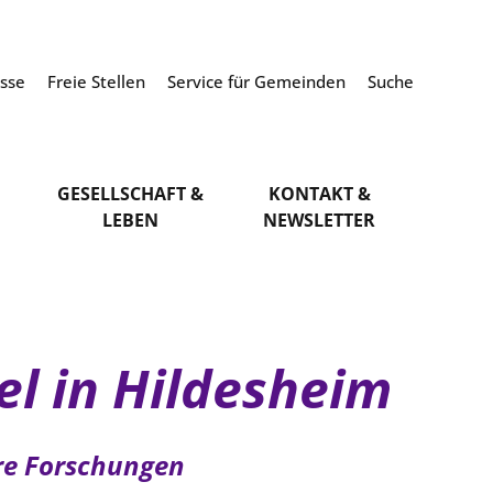
esse
Freie Stellen
Service für Gemeinden
Suche
GESELLSCHAFT &
KONTAKT &
LEBEN
NEWSLETTER
el in Hildesheim
re Forschungen