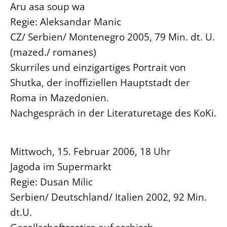
Aru asa soup wa
Regie: Aleksandar Manic
CZ/ Serbien/ Montenegro 2005, 79 Min. dt. U.
(mazed./ romanes)
Skurriles und einzigartiges Portrait von
Shutka, der inoffiziellen Hauptstadt der
Roma in Mazedonien.
Nachgespräch in der Literaturetage des KoKi.
Mittwoch, 15. Februar 2006, 18 Uhr
Jagoda im Supermarkt
Regie: Dusan Milic
Serbien/ Deutschland/ Italien 2002, 92 Min.
dt.U.