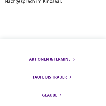
Nachgespräch im Kinosaal.
AKTIONEN & TERMINE
TAUFE BIS TRAUER
GLAUBE