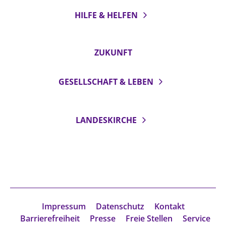
HILFE & HELFEN
ZUKUNFT
GESELLSCHAFT & LEBEN
LANDESKIRCHE
Impressum
Datenschutz
Kontakt
Barrierefreiheit
Presse
Freie Stellen
Service