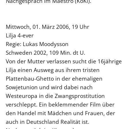
Nachgespräch im Maestro (KoKi).
Mittwoch, 01. März 2006, 19 Uhr
Lilja 4-ever
Regie: Lukas Moodysson
Schweden 2002, 109 Min. dt U.
Von der Mutter verlassen sucht die 16jährige
Lilja einen Ausweg aus ihrem tristen
Plattenbau-Ghetto in der ehemaligen
Sowjetunion und wird dabei nach
Westeuropa in die Zwangsprostitution
verschleppt. Ein beklemmender Film über
den Handel mit Mädchen und Frauen, der
auch in Deutschland Realität ist.