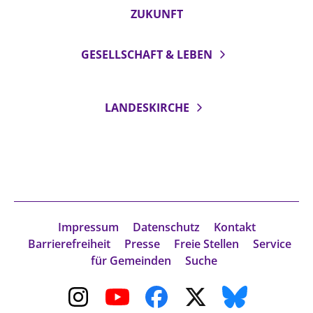
ZUKUNFT
GESELLSCHAFT & LEBEN
LANDESKIRCHE
Impressum
Datenschutz
Kontakt
Barrierefreiheit
Presse
Freie Stellen
Service
für Gemeinden
Suche