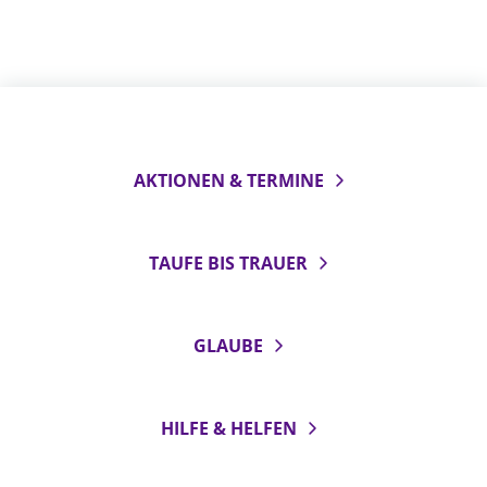
AKTIONEN & TERMINE
TAUFE BIS TRAUER
GLAUBE
HILFE & HELFEN