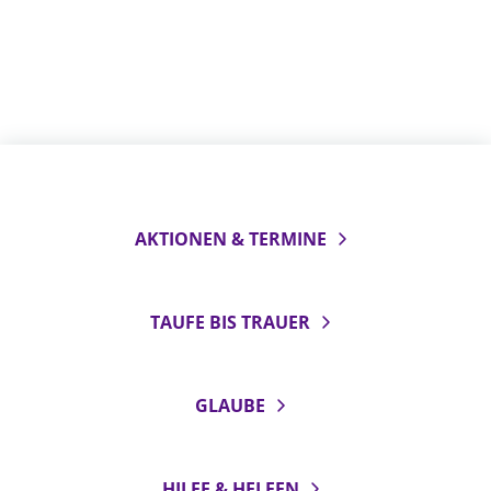
AKTIONEN & TERMINE
TAUFE BIS TRAUER
GLAUBE
HILFE & HELFEN