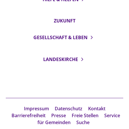
ZUKUNFT
GESELLSCHAFT & LEBEN
LANDESKIRCHE
Impressum
Datenschutz
Kontakt
Barrierefreiheit
Presse
Freie Stellen
Service
für Gemeinden
Suche