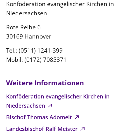
Konföderation evangelischer Kirchen in
Niedersachsen
Rote Reihe 6
30169 Hannover
Tel.: (0511) 1241-399
Mobil: (0172) 7085371
Weitere Informationen
Konföderation evangelischer Kirchen in
Niedersachsen
Bischof Thomas Adomeit
Landesbischof Ralf Meister