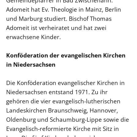
Gemeindepfarrer in Bad Zwischenahn.
Adomeit hat Ev. Theologie in Mainz, Berlin
und Marburg studiert. Bischof Thomas
Adomeit ist verheiratet und hat zwei
erwachsene Kinder.
Konföderation der evangelischen Kirchen
in Niedersachsen
Die Konföderation evangelischer Kirchen in
Niedersachsen entstand 1971. Zu ihr
gehören die vier evangelisch-lutherischen
Landeskirchen Braunschweig, Hannover,
Oldenburg und Schaumburg-Lippe sowie die
Evangelisch-reformierte Kirche mit Sitz in