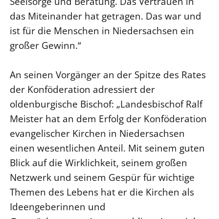
Seelsorge und Beratung. Das Vertrauen in
das Miteinander hat getragen. Das war und
ist für die Menschen in Niedersachsen ein
großer Gewinn.“
An seinen Vorgänger an der Spitze des Rates
der Konföderation adressiert der
oldenburgische Bischof: „Landesbischof Ralf
Meister hat an dem Erfolg der Konföderation
evangelischer Kirchen in Niedersachsen
einen wesentlichen Anteil. Mit seinem guten
Blick auf die Wirklichkeit, seinem großen
Netzwerk und seinem Gespür für wichtige
Themen des Lebens hat er die Kirchen als
Ideengeberinnen und