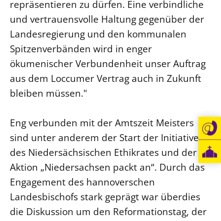
repräsentieren zu dürfen. Eine verbindliche
und vertrauensvolle Haltung gegenüber der
Landesregierung und den kommunalen
Spitzenverbänden wird in enger
ökumenischer Verbundenheit unser Auftrag
aus dem Loccumer Vertrag auch in Zukunft
bleiben müssen."
Eng verbunden mit der Amtszeit Meisters
sind unter anderem der Start der Initiative
des Niedersächsischen Ethikrates und der
Aktion „Niedersachsen packt an“. Durch das
Engagement des hannoverschen
Landesbischofs stark geprägt war überdies
die Diskussion um den Reformationstag, der