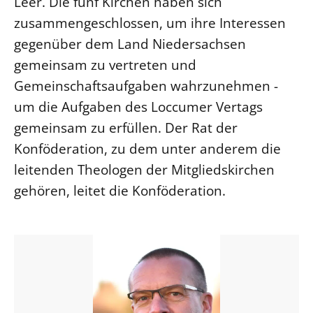
Leer. Die fünf Kirchen haben sich
zusammengeschlossen, um ihre Interessen
gegenüber dem Land Niedersachsen
gemeinsam zu vertreten und
Gemeinschaftsaufgaben wahrzunehmen -
um die Aufgaben des Loccumer Vertags
gemeinsam zu erfüllen. Der Rat der
Konföderation, zu dem unter anderem die
leitenden Theologen der Mitgliedskirchen
gehören, leitet die Konföderation.