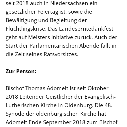
seit 2018 auch in Niedersachsen ein
gesetzlicher Feiertag ist, sowie die
Bewältigung und Begleitung der
Flüchtlingskrise. Das Landeserntedankfest
geht auf Meisters Initiative zurück. Auch der
Start der Parlamentarischen Abende fällt in
die Zeit seines Ratsvorsitzes.
Zur Person:
Bischof Thomas Adomeit ist seit Oktober
2018 Leitender Geistlicher der Evangelisch-
Lutherischen Kirche in Oldenburg. Die 48.
Synode der oldenburgischen Kirche hat
Adomeit Ende September 2018 zum Bischof