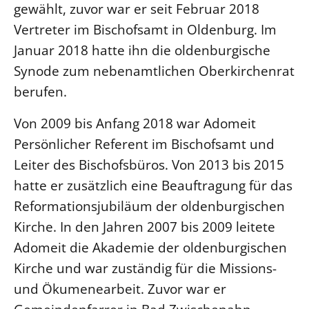
gewählt, zuvor war er seit Februar 2018
Vertreter im Bischofsamt in Oldenburg. Im
Januar 2018 hatte ihn die oldenburgische
Synode zum nebenamtlichen Oberkirchenrat
berufen.
Von 2009 bis Anfang 2018 war Adomeit
Persönlicher Referent im Bischofsamt und
Leiter des Bischofsbüros. Von 2013 bis 2015
hatte er zusätzlich eine Beauftragung für das
Reformationsjubiläum der oldenburgischen
Kirche. In den Jahren 2007 bis 2009 leitete
Adomeit die Akademie der oldenburgischen
Kirche und war zuständig für die Missions-
und Ökumenearbeit. Zuvor war er