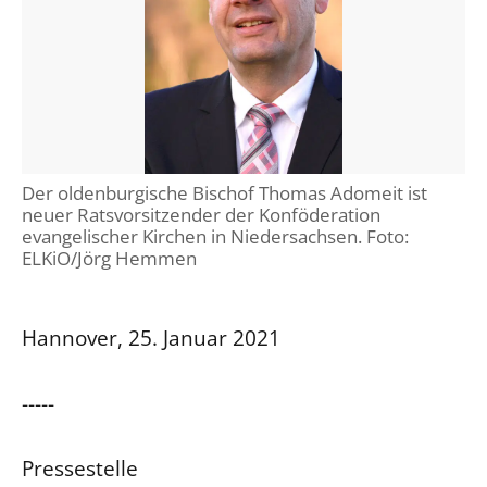
Der oldenburgische Bischof Thomas Adomeit ist
neuer Ratsvorsitzender der Konföderation
evangelischer Kirchen in Niedersachsen. Foto:
ELKiO/Jörg Hemmen
Hannover, 25. Januar 2021
-----
Pressestelle