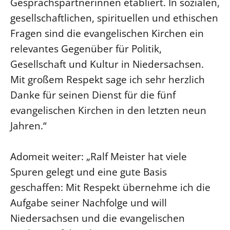
Gesprächspartnerinnen etabliert. In sozialen,
gesellschaftlichen, spirituellen und ethischen
Fragen sind die evangelischen Kirchen ein
relevantes Gegenüber für Politik,
Gesellschaft und Kultur in Niedersachsen.
Mit großem Respekt sage ich sehr herzlich
Danke für seinen Dienst für die fünf
evangelischen Kirchen in den letzten neun
Jahren.“
Adomeit weiter: „Ralf Meister hat viele
Spuren gelegt und eine gute Basis
geschaffen: Mit Respekt übernehme ich die
Aufgabe seiner Nachfolge und will
Niedersachsen und die evangelischen