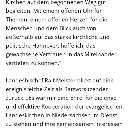
Kirchen auf dem begonnenen Weg gut
begleiten. Mit einem offenen Ohr für
Themen, einem offenen Herzen für die
Menschen und dem Blick auch von
außerhalb auf das starke kirchliche und
politische Hannover, hoffe ich, das
gewachsene Vertrauen in das Miteinander
vertiefen zu können.“
Landesbischof Ralf Meister blickt auf eine
ereignisreiche Zeit als Ratsvorsitzender
zurück. „Es war mir eine Ehre, für die enge
und effektive Kooperation der evangelischen
Landeskirchen in Niedersachsen im Dienst
zu stehen und ihre gemeinsamen Interessen