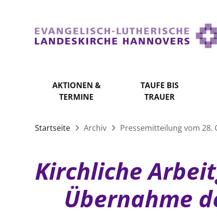
AKTIONEN &
TAUFE BIS
TERMINE
TRAUER
Startseite
Archiv
Pressemitteilung vom 28. 
Kirchliche Arbei
Übernahme de