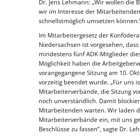
Dr. Jens Lehmann: „Wir wollen die 
wir im Interesse der Mitarbeitende
schnellstmöglich umsetzen können.
Im Mitarbeitergesetz der Konföderat
Niedersachsen ist vorgesehen, dass 
mindestens fünf ADK-Mitglieder dies
Möglichkeit haben die Arbeitgeberv
vorangegangene Sitzung am 10. Okt
vorzeitig beendet wurde. „Für uns i
Mitarbeiterverbände, die Sitzung v
noch unverständlich. Damit blockier
Mitarbeitenden warten. Wir laden d
Mitarbeiterverbände ein, mit uns 
Beschlüsse zu fassen”, sagte Dr. L