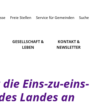
esse
Freie Stellen
Service für Gemeinden
Suche
GESELLSCHAFT &
KONTAKT &
LEBEN
NEWSLETTER
die Eins-zu-eins-
des Landes an