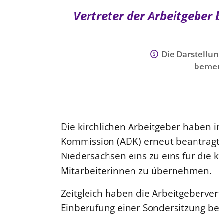
Vertreter der Arbeitgeber
Die Darstellun
bemer
Die kirchlichen Arbeitgeber haben i
Kommission (ADK) erneut beantragt
Niedersachsen eins zu eins für die 
Mitarbeiterinnen zu übernehmen.
Zeitgleich haben die Arbeitgeberver
Einberufung einer Sondersitzung be