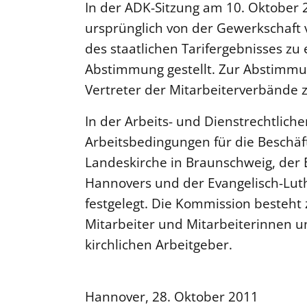
In der ADK-Sitzung am 10. Oktober 
ursprünglich von der Gewerkschaft 
des staatlichen Tarifergebnisses zu
Abstimmung gestellt. Zur Abstimmu
Vertreter der Mitarbeiterverbände z
In der Arbeits- und Dienstrechtlic
Arbeitsbedingungen für die Beschäft
Landeskirche in Braunschweig, der 
Hannovers und der Evangelisch-Lut
festgelegt. Die Kommission besteht 
Mitarbeiter und Mitarbeiterinnen un
kirchlichen Arbeitgeber.
Hannover, 28. Oktober 2011