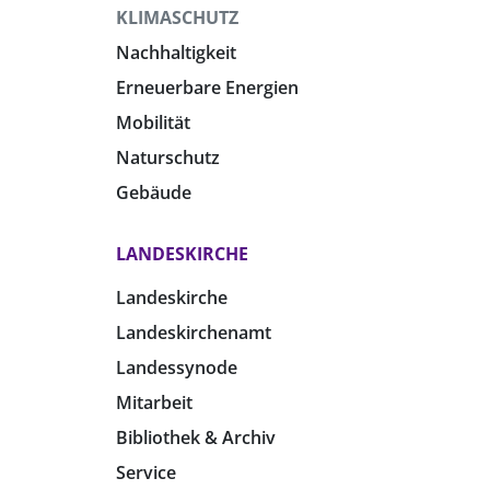
KLIMASCHUTZ
Nachhaltigkeit
Erneuerbare Energien
Mobilität
Naturschutz
Gebäude
LANDESKIRCHE
Landeskirche
Landeskirchenamt
Landessynode
Mitarbeit
Bibliothek & Archiv
Service