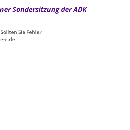
iner Sondersitzung der ADK
Sollten Sie Fehler
e-e.de