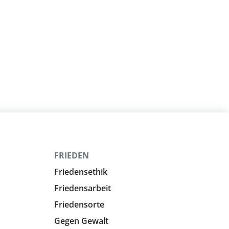
FRIEDEN
Friedensethik
Friedensarbeit
Friedensorte
Gegen Gewalt