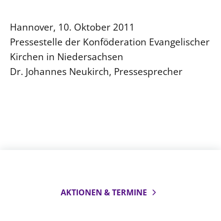
Hannover, 10. Oktober 2011
Pressestelle der Konföderation Evangelischer
Kirchen in Niedersachsen
Dr. Johannes Neukirch, Pressesprecher
AKTIONEN & TERMINE