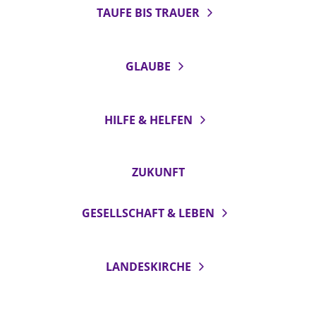
TAUFE BIS TRAUER
GLAUBE
HILFE & HELFEN
ZUKUNFT
GESELLSCHAFT & LEBEN
LANDESKIRCHE