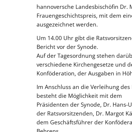
hannoversche Landesbischöfin Dr.
Frauengeschichtspreis, mit dem ein
ausgezeichnet werden.
Um 14.00 Uhr gibt die Ratsvorsitze
Bericht vor der Synode.
Auf der Tagesordnung stehen darüb
verschiedene Kirchengesetze und d
Konföderation, der Ausgaben in Höh
Im Anschluss an die Verleihung des
besteht die Möglichkeit mit dem
Präsidenten der Synode, Dr. Hans-U
der Ratsvorsitzenden, Dr. Margot 
dem Geschäftsführer der Konföderat
Behrens,