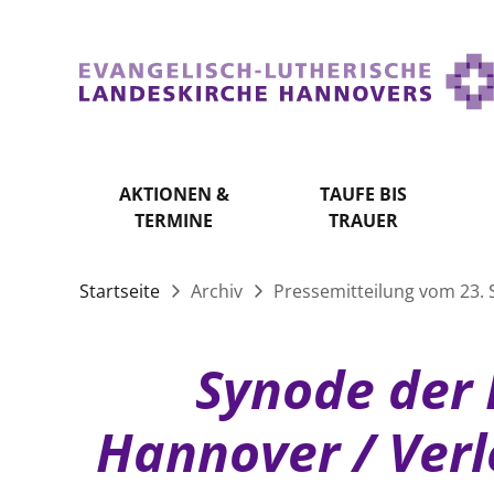
AKTIONEN &
TAUFE BIS
TERMINE
TRAUER
Startseite
Archiv
Pressemitteilung vom 23.
Synode der 
Hannover / Verl