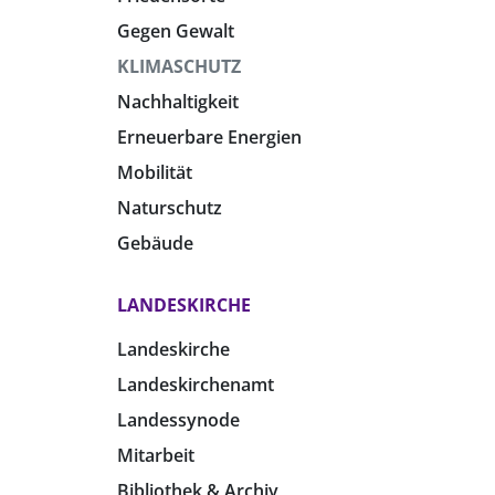
Gegen Gewalt
KLIMASCHUTZ
Nachhaltigkeit
Erneuerbare Energien
Mobilität
Naturschutz
Gebäude
LANDESKIRCHE
Landeskirche
Landeskirchenamt
Landessynode
Mitarbeit
Bibliothek & Archiv