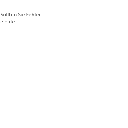
Sollten Sie Fehler
e-e.de