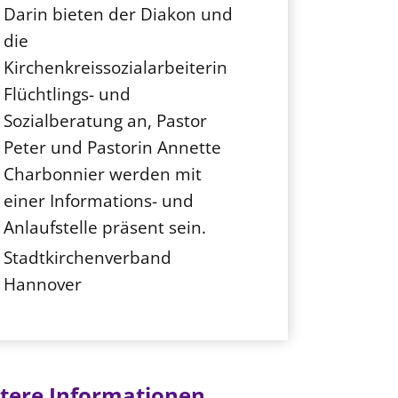
Darin bieten der Diakon und
die
Kirchenkreissozialarbeiterin
Flüchtlings- und
Sozialberatung an, Pastor
Peter und Pastorin Annette
Charbonnier werden mit
einer Informations- und
Anlaufstelle präsent sein.
Stadtkirchenverband
Hannover
tere Informationen