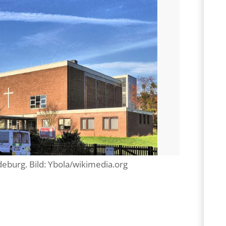
eburg. Bild: Ybola/wikimedia.org