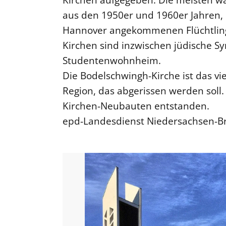
aus den 1950er und 1960er Jahren, di
Hannover angekommenen Flüchtlinge
Kirchen sind inzwischen jüdische Sy
Studentenwohnheim.
Die Bodelschwingh-Kirche ist das vi
Region, das abgerissen werden soll. 
Kirchen-Neubauten entstanden.
epd-Landesdienst Niedersachsen-