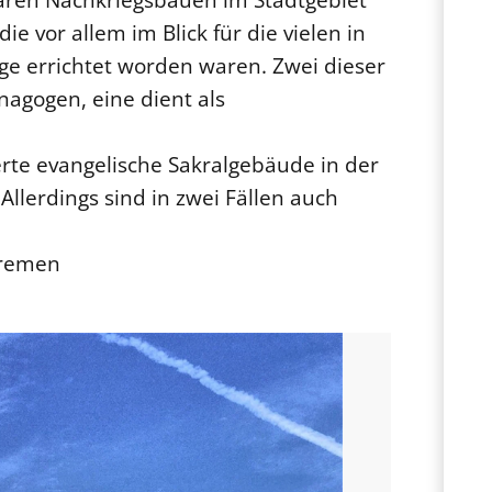
e vor allem im Blick für die vielen in
 errichtet worden waren. Zwei dieser
nagogen, eine dient als
erte evangelische Sakralgebäude in der
Allerdings sind in zwei Fällen auch
Bremen