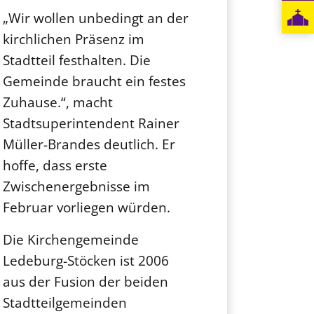
„Wir wollen unbedingt an der
kirchlichen Präsenz im
Stadtteil festhalten. Die
Gemeinde braucht ein festes
Zuhause.“, macht
Stadtsuperintendent Rainer
Müller-Brandes deutlich. Er
hoffe, dass erste
Zwischenergebnisse im
Februar vorliegen würden.
Die Kirchengemeinde
Ledeburg-Stöcken ist 2006
aus der Fusion der beiden
Stadtteilgemeinden