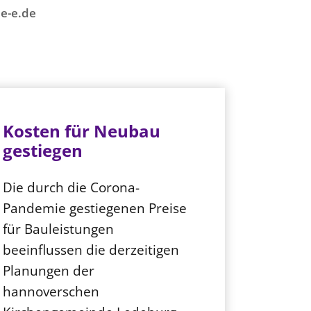
e-e.de
Kosten für Neubau
gestiegen
Die durch die Corona-
Pandemie gestiegenen Preise
für Bauleistungen
beeinflussen die derzeitigen
Planungen der
hannoverschen