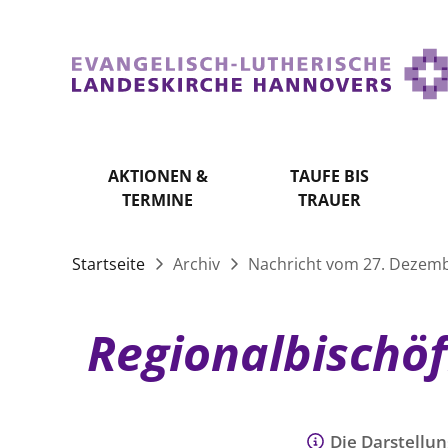
AKTIONEN &
TAUFE BIS
TERMINE
TRAUER
Startseite
Archiv
Nachricht vom 27. Dezem
Regionalbischö
Die Darstellun