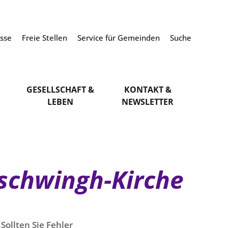
esse
Freie Stellen
Service für Gemeinden
Suche
GESELLSCHAFT &
KONTAKT &
LEBEN
NEWSLETTER
schwingh-Kirche
Sollten Sie Fehler