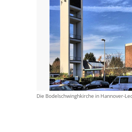
Die Bodelschwinghkirche in Hannover-Led