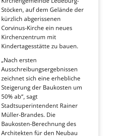
Kirchengemeinde Ledeburg-
Stöcken, auf dem Gelände der
kürzlich abgerissenen
Corvinus-Kirche ein neues
Kirchenzentrum mit
Kindertagesstätte zu bauen.
„Nach ersten
Ausschreibungsergebnissen
zeichnet sich eine erhebliche
Steigerung der Baukosten um
50% ab“, sagt
Stadtsuperintendent Rainer
Müller-Brandes. Die
Baukosten-Berechnung des
Architekten für den Neubau