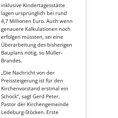
inklusive Kindertagesstätte
lagen ursprünglich bei rund
4,7 Millionen Euro. Auch wenn
genauere Kalkulationen noch
erfolgen müssten, sei eine
Überarbeitung des bisherigen
Bauplans nötig, so Müller-
Brandes.
„Die Nachricht von der
Preissteigerung ist für den
Kirchenvorstand erstmal ein
Schock“, sagt Gerd Peter,
Pastor der Kirchengemeinde
Ledeburg-Stöcken. Erste