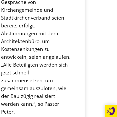
Gespräche von
Kirchengemeinde und
Stadtkirchenverband seien
bereits erfolgt.
Abstimmungen mit dem
Architektenbüro, um
Kostensenkungen zu
entwickeln, seien angelaufen.
„Alle Beteiligten werden sich
jetzt schnell
zusammensetzen, um
gemeinsam auszuloten, wie
der Bau zügig realisiert
werden kann.“, so Pastor
Peter.