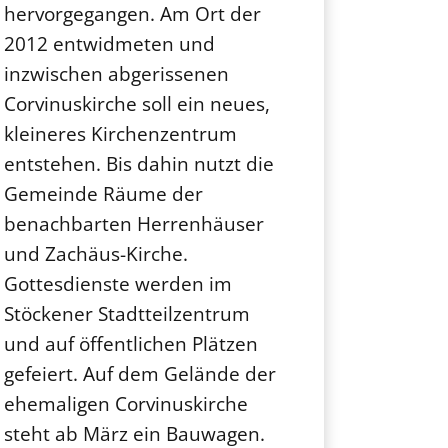
hervorgegangen. Am Ort der
2012 entwidmeten und
inzwischen abgerissenen
Corvinuskirche soll ein neues,
kleineres Kirchenzentrum
entstehen. Bis dahin nutzt die
Gemeinde Räume der
benachbarten Herrenhäuser
und Zachäus-Kirche.
Gottesdienste werden im
Stöckener Stadtteilzentrum
und auf öffentlichen Plätzen
gefeiert. Auf dem Gelände der
ehemaligen Corvinuskirche
steht ab März ein Bauwagen.