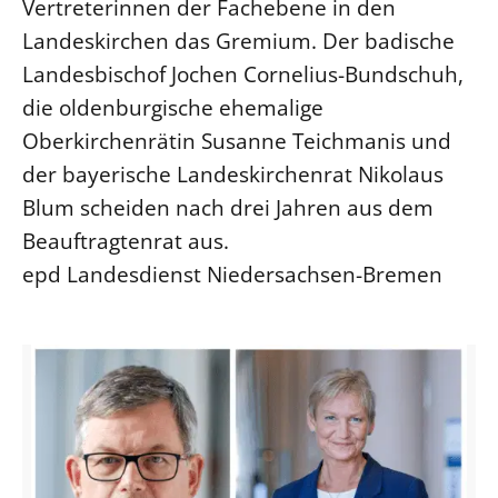
Vertreterinnen der Fachebene in den
Landeskirchen das Gremium. Der badische
Landesbischof Jochen Cornelius-Bundschuh,
die oldenburgische ehemalige
Oberkirchenrätin Susanne Teichmanis und
der bayerische Landeskirchenrat Nikolaus
Blum scheiden nach drei Jahren aus dem
Beauftragtenrat aus.
epd Landesdienst Niedersachsen-Bremen