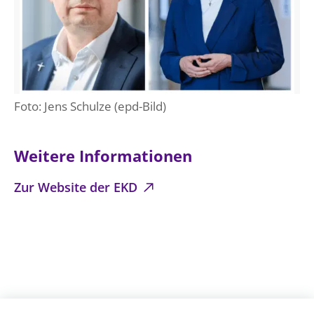
Foto: Jens Schulze (epd-Bild)
Weitere Informationen
Zur Website der EKD