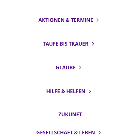
AKTIONEN & TERMINE
TAUFE BIS TRAUER
GLAUBE
HILFE & HELFEN
ZUKUNFT
GESELLSCHAFT & LEBEN