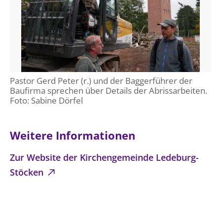
Pastor Gerd Peter (r.) und der Baggerführer der
Baufirma sprechen über Details der Abrissarbeiten.
Foto: Sabine Dörfel
Weitere Informationen
Zur Website der Kirchengemeinde Ledeburg-
Stöcken