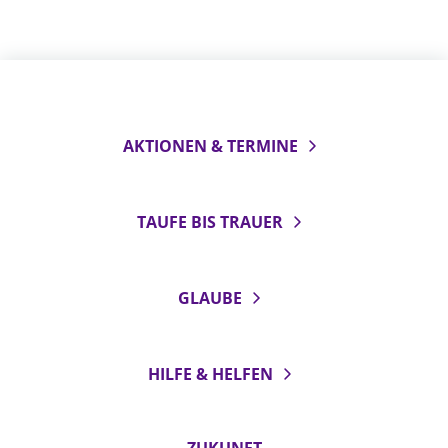
AKTIONEN & TERMINE
TAUFE BIS TRAUER
GLAUBE
HILFE & HELFEN