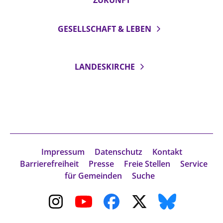
ZUKUNFT
GESELLSCHAFT & LEBEN
LANDESKIRCHE
Impressum
Datenschutz
Kontakt
Barrierefreiheit
Presse
Freie Stellen
Service
für Gemeinden
Suche