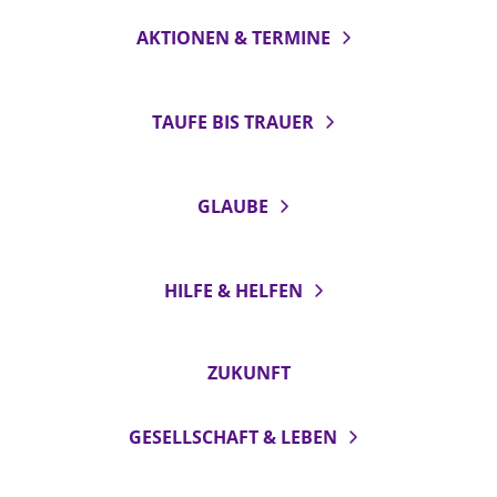
AKTIONEN & TERMINE
TAUFE BIS TRAUER
GLAUBE
HILFE & HELFEN
ZUKUNFT
GESELLSCHAFT & LEBEN