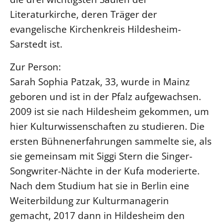
Literaturkirche, deren Träger der
evangelische Kirchenkreis Hildesheim-
Sarstedt ist.
Zur Person:
Sarah Sophia Patzak, 33, wurde in Mainz
geboren und ist in der Pfalz aufgewachsen.
2009 ist sie nach Hildesheim gekommen, um
hier Kulturwissenschaften zu studieren. Die
ersten Bühnenerfahrungen sammelte sie, als
sie gemeinsam mit Siggi Stern die Singer-
Songwriter-Nächte in der Kufa moderierte.
Nach dem Studium hat sie in Berlin eine
Weiterbildung zur Kulturmanagerin
gemacht, 2017 dann in Hildesheim den