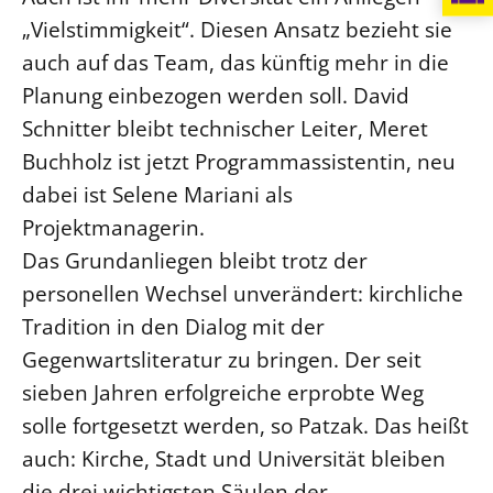
„Vielstimmigkeit“. Diesen Ansatz bezieht sie
auch auf das Team, das künftig mehr in die
Planung einbezogen werden soll. David
Schnitter bleibt technischer Leiter, Meret
Buchholz ist jetzt Programmassistentin, neu
dabei ist Selene Mariani als
Projektmanagerin.
Das Grundanliegen bleibt trotz der
personellen Wechsel unverändert: kirchliche
Tradition in den Dialog mit der
Gegenwartsliteratur zu bringen. Der seit
sieben Jahren erfolgreiche erprobte Weg
solle fortgesetzt werden, so Patzak. Das heißt
auch: Kirche, Stadt und Universität bleiben
die drei wichtigsten Säulen der