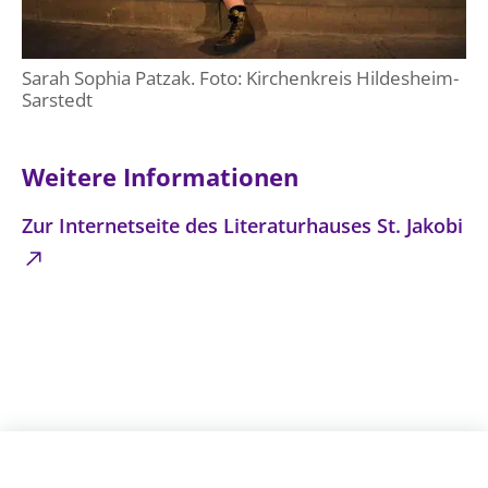
Sarah Sophia Patzak. Foto: Kirchenkreis Hildesheim-
Sarstedt
Weitere Informationen
Zur Internetseite des Literaturhauses St. Jakobi