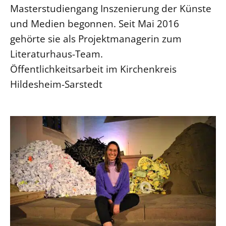
Masterstudiengang Inszenierung der Künste
und Medien begonnen. Seit Mai 2016
gehörte sie als Projektmanagerin zum
Literaturhaus-Team.
Öffentlichkeitsarbeit im Kirchenkreis
Hildesheim-Sarstedt