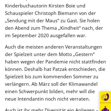
Kinderbuchautorin Kirsten Boie und
Schauspieler Christoph Biemann von der
„Sendung mit der Maus“ zu Gast. Sie holen
den Abend zum Thema „Kindheit“ nach, der
im September 2020 ausgefallen war.
Auch die meisten anderen Veranstaltungen
der Spielzeit unter dem Motto „Gestern“
haben wegen der Pandemie nicht stattfinden
können. Deshalb hat Patzak entschieden, die
Spielzeit bis zum kommenden Sommer zu
verlängern. Ab März soll der Klimawandel
einen Schwerpunkt bilden, mehr will die
neue Intendantin noch nicht verraten.
Auch ist ihr mehr Diversität ein Anliegen –