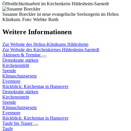
Öffentlichkeitsarbeit im Kirchenkreis Hildesheim-Sarstedt
Susanne Boeckler ist neue evangelische Seelsorgerin im Helios
Klinikum. Foto: Wiebke Barth
Weitere Informationen
Zur Website des Helios-Klinikums Hildesheim
Zur Website des Kirchenkreises Hildesheim-Sarstedt
Aktionen & Termine
Demokratie stärken
Kircheneintritt
Spende
Klimaschutzgesetz
Evermore
Rückblick: Kirchentag in Hannover
Demokratie stärken
Kircheneintritt
Spende
Klimaschutzgesetz
Evermore
Rückblick: Kirchentag in Hannover
Taufe bis Trauer
Taufe