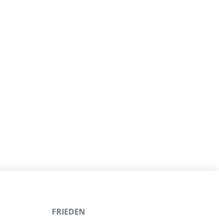
FRIEDEN