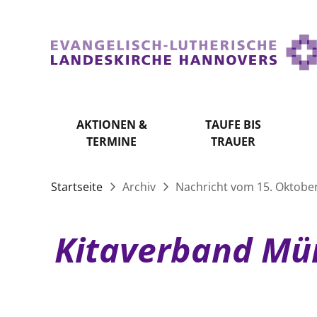
AKTIONEN &
TAUFE BIS
TERMINE
TRAUER
Startseite
Archiv
Nachricht vom 15. Oktobe
Kitaverband Mün