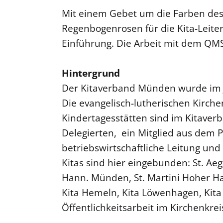
Mit einem Gebet um die Farben de
Regenbogenrosen für die Kita-Leiter
Einführung. Die Arbeit mit dem QMS
Hintergrund
Der Kitaverband Münden wurde im 
Die evangelisch-lutherischen Kirch
Kindertagesstätten sind im Kitaver
Delegierten, ein Mitglied aus dem P
betriebswirtschaftliche Leitung und
Kitas sind hier eingebunden: St. Aeg
Hann. Münden, St. Martini Hoher Ha
Kita Hemeln, Kita Löwenhagen, Kit
Öffentlichkeitsarbeit im Kirchenkr