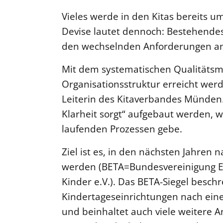
Vieles werde in den Kitas bereits um
Devise lautet dennoch: Bestehendes
den wechselnden Anforderungen a
Mit dem systematischen Qualitätsma
Organisationsstruktur erreicht werd
Leiterin des Kitaverbandes Münden. 
Klarheit sorgt“ aufgebaut werden, w
laufenden Prozessen gebe.
Ziel ist es, in den nächsten Jahren 
werden (BETA=Bundesvereinigung Ev
Kinder e.V.). Das BETA-Siegel beschr
Kindertageseinrichtungen nach ein
und beinhaltet auch viele weitere 