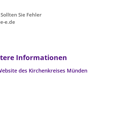
Sollten Sie Fehler
e-e.de
tere Informationen
Website des Kirchenkreises Münden