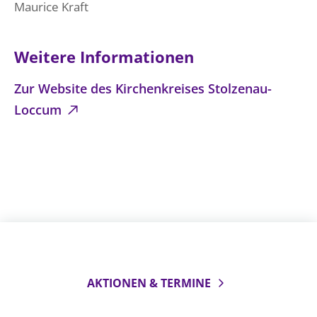
Maurice Kraft
Weitere Informationen
Zur Website des Kirchenkreises Stolzenau-
Loccum
AKTIONEN & TERMINE