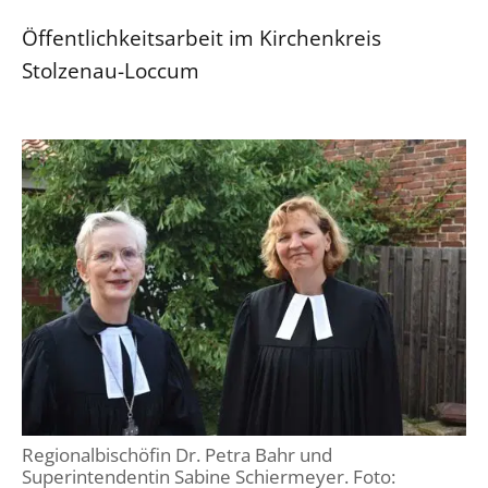
Öffentlichkeitsarbeit im Kirchenkreis
Stolzenau-Loccum
Regionalbischöfin Dr. Petra Bahr und
Superintendentin Sabine Schiermeyer. Foto: