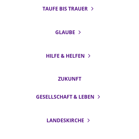
TAUFE BIS TRAUER
GLAUBE
HILFE & HELFEN
ZUKUNFT
GESELLSCHAFT & LEBEN
LANDESKIRCHE