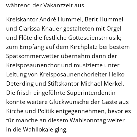
während der Vakanzzeit aus.
Kreiskantor André Hummel, Berit Hummel
und Clarissa Knauer gestalteten mit Orgel
und Flöte die festliche Gottesdienstmusik;
zum Empfang auf dem Kirchplatz bei bestem
Spätsommerwetter übernahm dann der
Kreisposaunenchor und musizierte unter
Leitung von Kreisposaunenchorleiter Heiko
Deterding und Stiftskantor Michael Merkel.
Die frisch eingeführte Superintendentin
konnte weitere Glückwünsche der Gäste aus
Kirche und Politik entgegennehmen, bevor es
für manche an diesem Wahlsonntag weiter
in die Wahllokale ging.