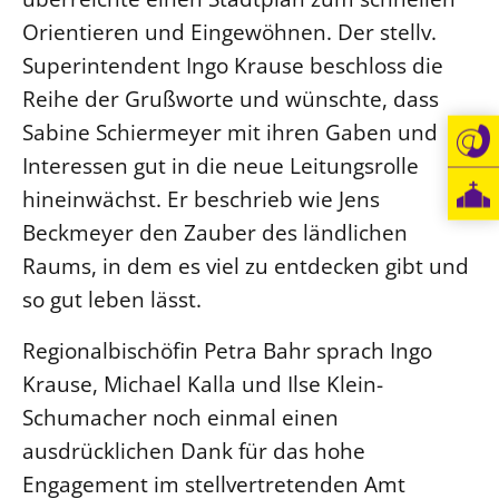
Orientieren und Eingewöhnen. Der stellv.
Superintendent Ingo Krause beschloss die
Reihe der Grußworte und wünschte, dass
Sabine Schiermeyer mit ihren Gaben und
Interessen gut in die neue Leitungsrolle
hineinwächst. Er beschrieb wie Jens
Beckmeyer den Zauber des ländlichen
Raums, in dem es viel zu entdecken gibt und
so gut leben lässt.
Regionalbischöfin Petra Bahr sprach Ingo
Krause, Michael Kalla und Ilse Klein-
Schumacher noch einmal einen
ausdrücklichen Dank für das hohe
Engagement im stellvertretenden Amt