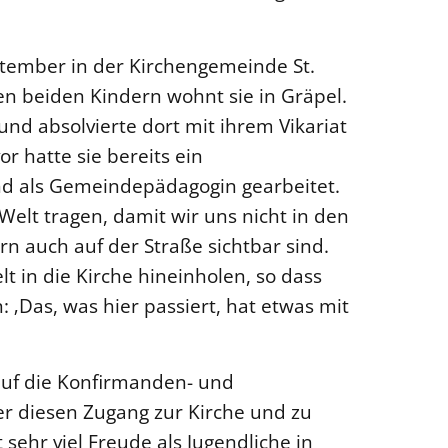
eptember in der Kirchengemeinde St.
en beiden Kindern wohnt sie in Gräpel.
und absolvierte dort mit ihrem Vikariat
r hatte sie bereits ein
d als Gemeindepädagogin gearbeitet.
 Welt tragen, damit wir uns nicht in den
n auch auf der Straße sichtbar sind.
t in die Kirche hineinholen, so dass
 ‚Das, was hier passiert, hat etwas mit
 auf die Konfirmanden- und
ber diesen Zugang zur Kirche und zu
sehr viel Freude als Jugendliche in