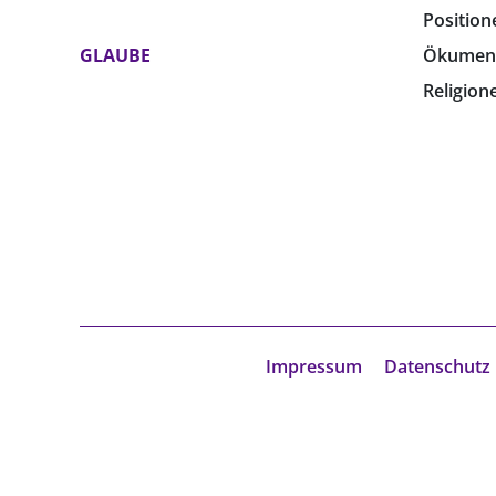
Position
GLAUBE
Ökumen
Religion
Impressum
Datenschutz