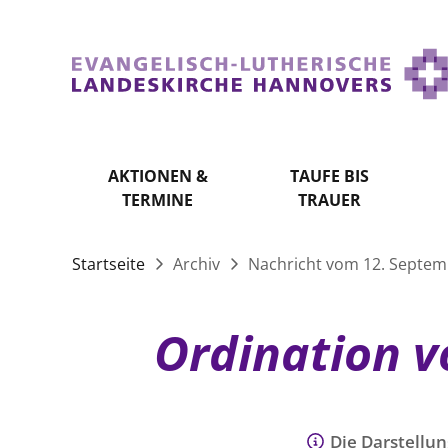
AKTIONEN &
TAUFE BIS
TERMINE
TRAUER
Startseite
Archiv
Nachricht vom 12. Septem
Ordination v
Die Darstellun