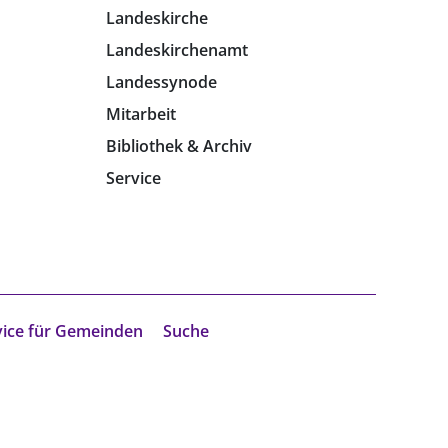
Landeskirche
Landeskirchenamt
Landessynode
Mitarbeit
Bibliothek & Archiv
Service
vice für Gemeinden
Suche