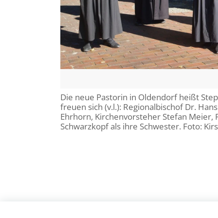
Die neue Pastorin in Oldendorf heißt Step
freuen sich (v.l.): Regionalbischof Dr. Ha
Ehrhorn, Kirchenvorsteher Stefan Meier, 
Schwarzkopf als ihre Schwester. Foto: Ki