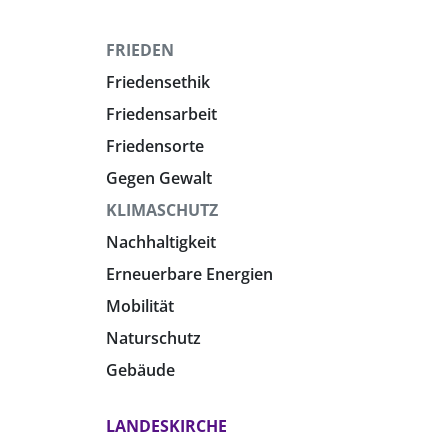
FRIEDEN
Friedensethik
Friedensarbeit
Friedensorte
Gegen Gewalt
KLIMASCHUTZ
Nachhaltigkeit
Erneuerbare Energien
Mobilität
Naturschutz
Gebäude
LANDESKIRCHE