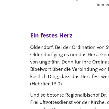
bemer
Ein festes Herz
Oldendorf. Bei der Ordination von S
Oldendorf ging es um das Herz. Gen
von ungefähr. Denn für ihre Ordinati
Bibelwort über die Verbindung von 
köstlich Ding, dass das Herz fest w
(Hebräer 13,9)
Und so betonte Regionalbischof Dr.
Freiluftgottesdienst vor der Kirche,