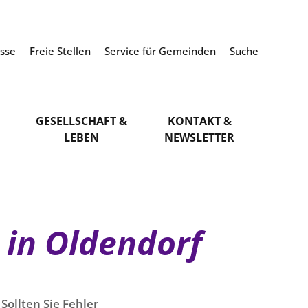
esse
Freie Stellen
Service für Gemeinden
Suche
GESELLSCHAFT &
KONTAKT &
LEBEN
NEWSLETTER
 in Oldendorf
Sollten Sie Fehler