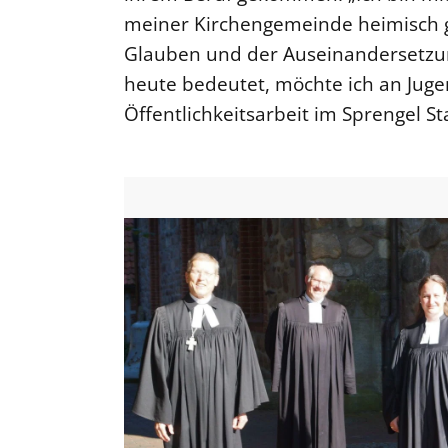
meiner Kirchengemeinde heimisch 
Glauben und der Auseinandersetzun
heute bedeutet, möchte ich an Juge
Öffentlichkeitsarbeit im Sprengel S