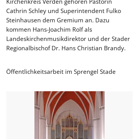
Kirchenkreis Verden gehören Pastorin
Cathrin Schley und Superintendent Fulko
Steinhausen dem Gremium an. Dazu
kommen Hans-Joachim Rolf als
Landeskirchenmusikdirektor und der Stader
Regionalbischof Dr. Hans Christian Brandy.
Öffentlichkeitsarbeit im Sprengel Stade