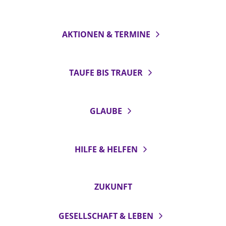
AKTIONEN & TERMINE
TAUFE BIS TRAUER
GLAUBE
HILFE & HELFEN
ZUKUNFT
GESELLSCHAFT & LEBEN