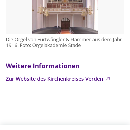
Die Orgel von Furtwängler & Hammer aus dem Jahr
1916. Foto: Orgelakademie Stade
Weitere Informationen
Zur Website des Kirchenkreises Verden