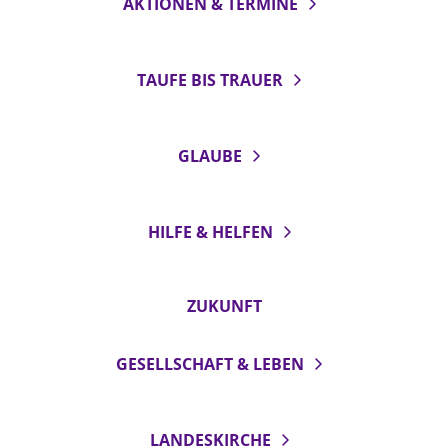
AKTIONEN & TERMINE
TAUFE BIS TRAUER
GLAUBE
HILFE & HELFEN
ZUKUNFT
GESELLSCHAFT & LEBEN
LANDESKIRCHE