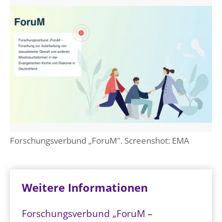
Forschungsverbund „ForuM". Screenshot: EMA
Weitere Informationen
Forschungsverbund „ForuM
–