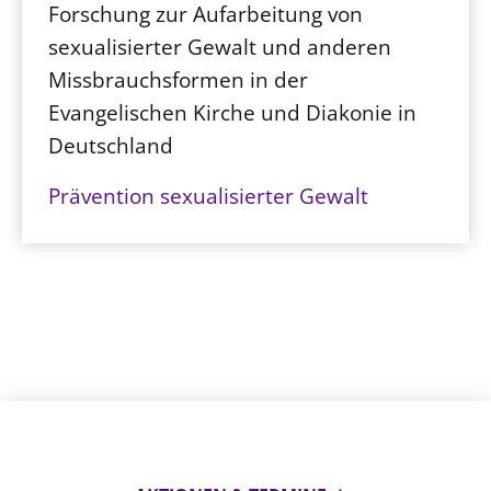
Forschung zur Aufarbeitung von
sexualisierter Gewalt und anderen
Missbrauchsformen in der
Evangelischen Kirche und Diakonie in
Deutschland
Prävention sexualisierter Gewalt