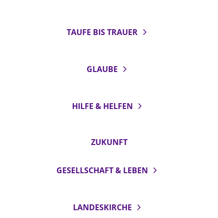
TAUFE BIS TRAUER
GLAUBE
HILFE & HELFEN
ZUKUNFT
GESELLSCHAFT & LEBEN
LANDESKIRCHE