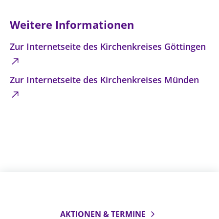
Weitere Informationen
Zur Internetseite des Kirchenkreises Göttingen
Zur Internetseite des Kirchenkreises Münden
AKTIONEN & TERMINE