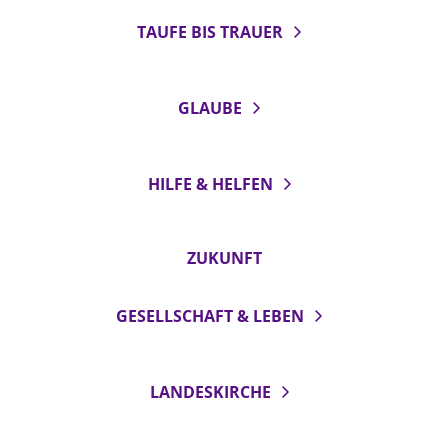
TAUFE BIS TRAUER
GLAUBE
HILFE & HELFEN
ZUKUNFT
GESELLSCHAFT & LEBEN
LANDESKIRCHE