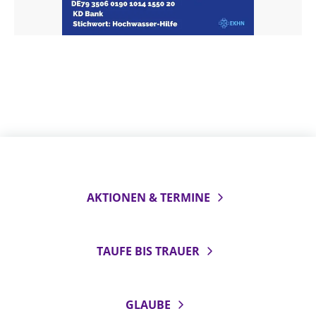
AKTIONEN & TERMINE
TAUFE BIS TRAUER
GLAUBE