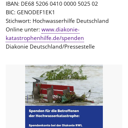
IBAN: DE68 5206 0410 0000 5025 02
BIC: GENODEF1EK1
Stichwort: Hochwasserhilfe Deutschland
Online unter:
www.diakonie-
katastrophenhilfe.de/spenden
Diakonie Deutschland/Pressestelle