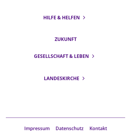
HILFE & HELFEN
ZUKUNFT
GESELLSCHAFT & LEBEN
LANDESKIRCHE
Impressum
Datenschutz
Kontakt