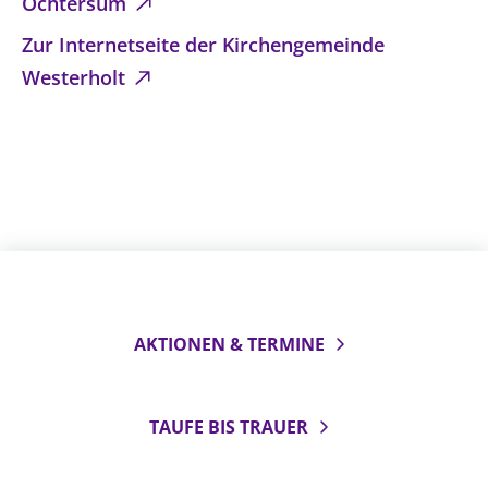
Ochtersum
Zur Internetseite der Kirchengemeinde
Westerholt
AKTIONEN & TERMINE
TAUFE BIS TRAUER