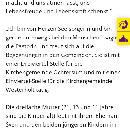
macht und uns atmen lässt, uns
Lebensfreude und Lebenskraft schenkt.“
„Ich bin von Herzen Seelsorgerin und bin
gerne unterwegs bei den Menschen“, sagte
die Pastorin und freut sich auf die
Begegnungen in den Gemeinden. Sie ist mit
einer Dreiviertel-Stelle für die
Kirchengemeinde Ochtersum und mit einer
Einviertel-Stelle für die Kirchengemeinde
Westerholt tätig.
Die dreifache Mutter (21, 13 und 11 Jahre
sind die Kinder alt) lebt mit ihrem Ehemann
Sven und den beiden jüngeren Kindern im