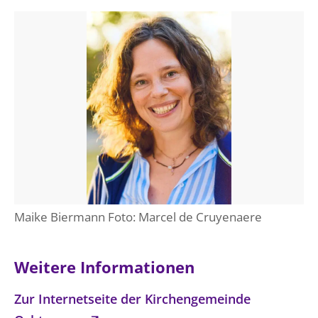
Maike Biermann Foto: Marcel de Cruyenaere
Weitere Informationen
Zur Internetseite der Kirchengemeinde