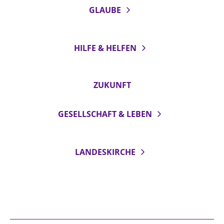
GLAUBE
HILFE & HELFEN
ZUKUNFT
GESELLSCHAFT & LEBEN
LANDESKIRCHE