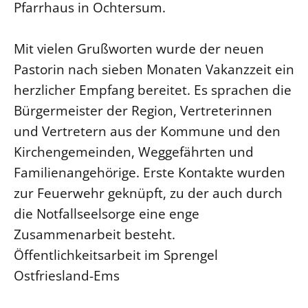
Pfarrhaus in Ochtersum.
Mit vielen Grußworten wurde der neuen
Pastorin nach sieben Monaten Vakanzzeit ein
herzlicher Empfang bereitet. Es sprachen die
Bürgermeister der Region, Vertreterinnen
und Vertretern aus der Kommune und den
Kirchengemeinden, Weggefährten und
Familienangehörige. Erste Kontakte wurden
zur Feuerwehr geknüpft, zu der auch durch
die Notfallseelsorge eine enge
Zusammenarbeit besteht.
Öffentlichkeitsarbeit im Sprengel
Ostfriesland-Ems