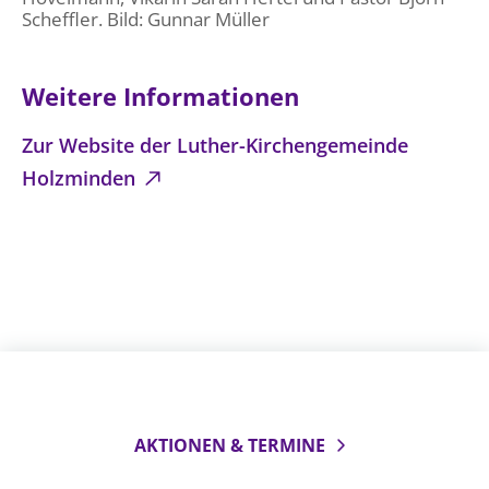
Scheffler. Bild: Gunnar Müller
Weitere Informationen
Zur Website der Luther-Kirchengemeinde
Holzminden
AKTIONEN & TERMINE