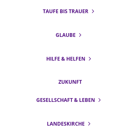
TAUFE BIS TRAUER
GLAUBE
HILFE & HELFEN
ZUKUNFT
GESELLSCHAFT & LEBEN
LANDESKIRCHE