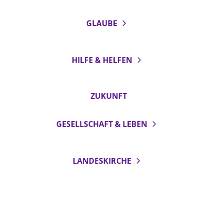
GLAUBE
HILFE & HELFEN
ZUKUNFT
GESELLSCHAFT & LEBEN
LANDESKIRCHE