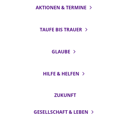
AKTIONEN & TERMINE
TAUFE BIS TRAUER
GLAUBE
HILFE & HELFEN
ZUKUNFT
GESELLSCHAFT & LEBEN