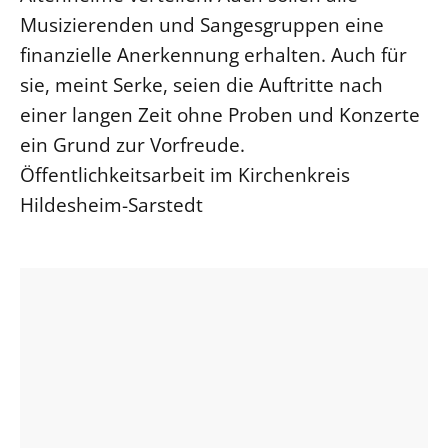
Musizierenden und Sangesgruppen eine
finanzielle Anerkennung erhalten. Auch für
sie, meint Serke, seien die Auftritte nach
einer langen Zeit ohne Proben und Konzerte
ein Grund zur Vorfreude.
Öffentlichkeitsarbeit im Kirchenkreis
Hildesheim-Sarstedt