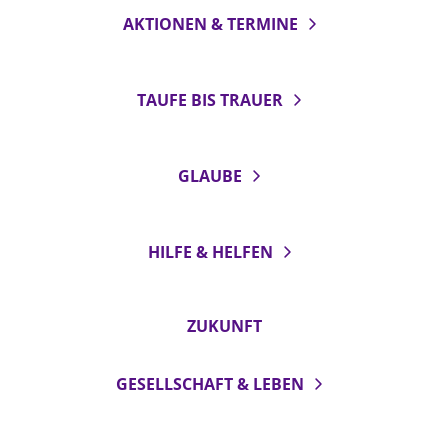
AKTIONEN & TERMINE
TAUFE BIS TRAUER
GLAUBE
HILFE & HELFEN
ZUKUNFT
GESELLSCHAFT & LEBEN