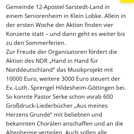
Gemeinde 12-Apostel Sarstedt-Land in
einem Seniorenheim in Klein Lobke. Allein in
der ersten Woche der Aktion finden vier
Konzerte statt – und dann geht es weiter bis
zu den Sommerferien.
Zur Freude der Organisatoren fördert die
Aktion des NDR „Hand in Hand für
Norddeutschland“ das Musikprojekt mit
10000 Euro, weitere 3000 Euro steuert der
Ev.-Luth. Sprengel Hildesheim-Göttingen bei.
So konnte Pastor Serke schon vorab 600
Großdruck-Liederbücher „Aus meines
Herzens Grunde“ mit beliebten und
bekannten Chorälen anschaffen und an die
Altenheime verteilen. Auch sollen alle