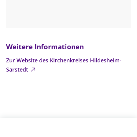
Weitere Informationen
Zur Website des Kirchenkreises Hildesheim-
Sarstedt